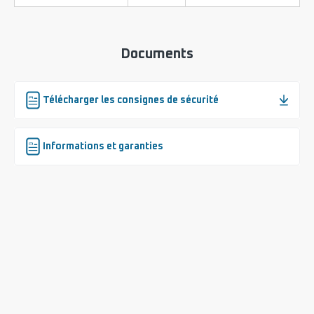
Documents
Télécharger les consignes de sécurité
Informations et garanties