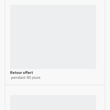
Retour offert
pendant 90 jours