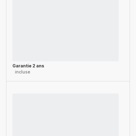
Garantie 2 ans
incluse