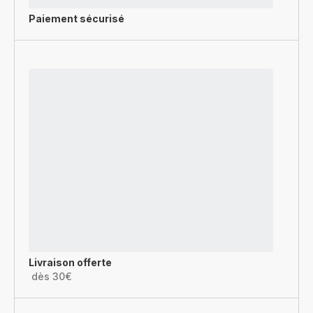
Paiement sécurisé
Livraison offerte
dès 30€