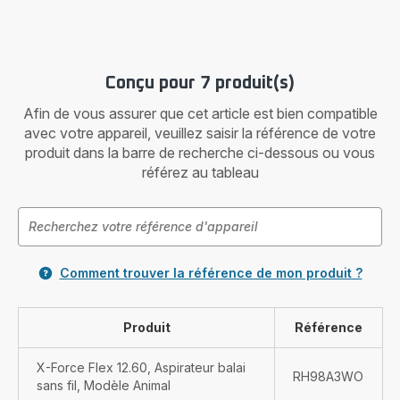
Conçu pour 7 produit(s)
Afin de vous assurer que cet article est bien compatible
avec votre appareil, veuillez saisir la référence de votre
produit dans la barre de recherche ci-dessous ou vous
référez au tableau
Comment trouver la référence de mon produit ?
Produit
Référence
X-Force Flex 12.60, Aspirateur balai
RH98A3WO
sans fil, Modèle Animal