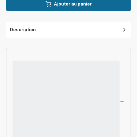
Ajouter au panier
Description