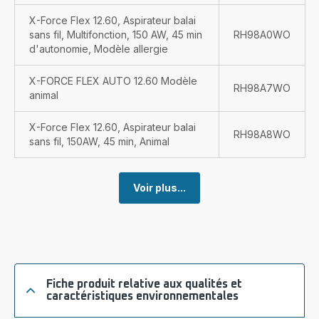
X-Force Flex 12.60, Aspirateur balai
sans fil, Multifonction, 150 AW, 45 min
RH98A0WO
d'autonomie, Modèle allergie
X-FORCE FLEX AUTO 12.60 Modèle
RH98A7WO
animal
X-Force Flex 12.60, Aspirateur balai
RH98A8WO
sans fil, 150AW, 45 min, Animal
Voir plus...
Fiche produit relative aux qualités et
caractéristiques environnementales