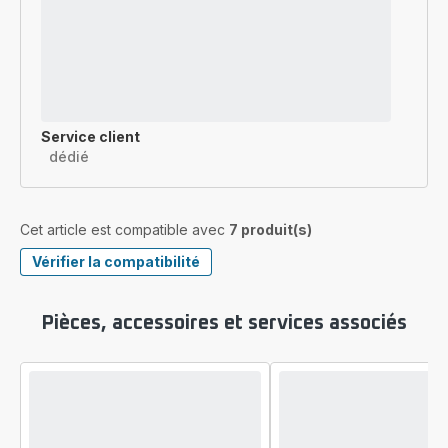
Service client
dédié
Cet article est compatible avec
7 produit(s)
Vérifier la compatibilité
Pièces, accessoires et services associés