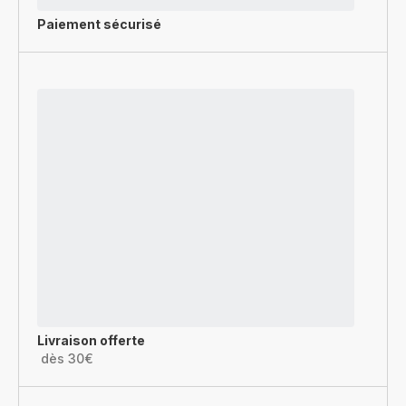
Paiement sécurisé
Livraison offerte
dès 30€