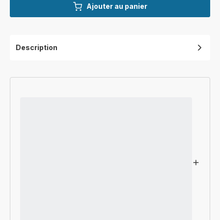
Ajouter au panier
Description