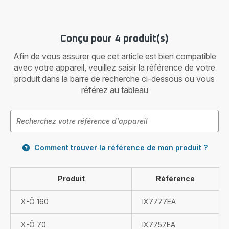
Conçu pour 4 produit(s)
Afin de vous assurer que cet article est bien compatible
avec votre appareil, veuillez saisir la référence de votre
produit dans la barre de recherche ci-dessous ou vous
référez au tableau
Comment trouver la référence de mon produit ?
Produit
Référence
X-Ô 160
IX7777EA
X-Ô 70
IX7757EA