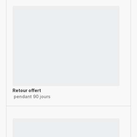
Retour offert
pendant 90 jours