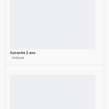
Garantie 2 ans
incluse