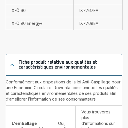
X-Ô 90
IX7767EA
X-Ô 90 Energy+
IX7768EA
Fiche produit relative aux qualités et
caractéristiques environnementales
Conformément aux dispositions de la loi Anti-Gaspillage pour
une Economie Circulaire, Rowenta communique les qualités
et caractéristiques environnementales de ses produits afin
d’améliorer l’information de ses consommateurs.
Vous trouverez
plus
L'emballage
Oui,
d’informations sur