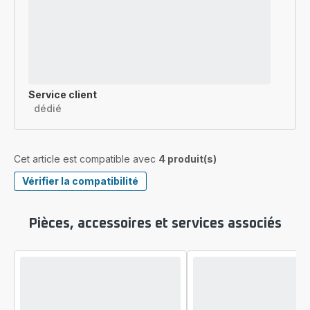
Service client
dédié
Cet article est compatible avec
4 produit(s)
Vérifier la compatibilité
Pièces, accessoires et services associés