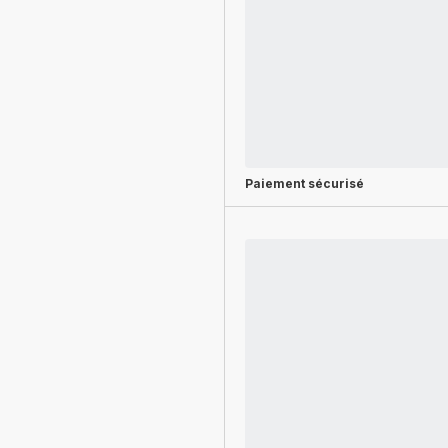
Paiement sécurisé