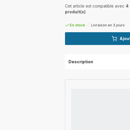
Cet article est compatible avec
4
produit(s)
En stock
|
Livraison en 3 jours
Ajout
Description