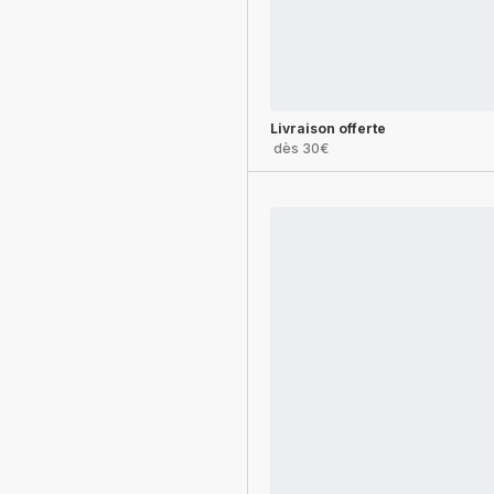
Livraison offerte
dès 30€