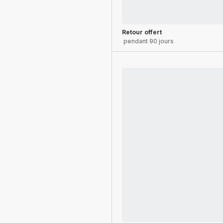
Retour offert
pendant 90 jours