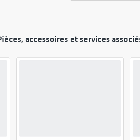
Pièces, accessoires et services associé