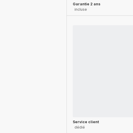
Garantie 2 ans
incluse
Service client
dédié