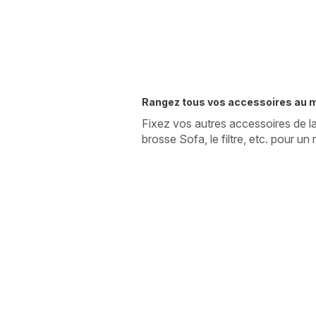
Rangez tous vos accessoires au 
Fixez vos autres accessoires de l
brosse Sofa, le filtre, etc. pour u