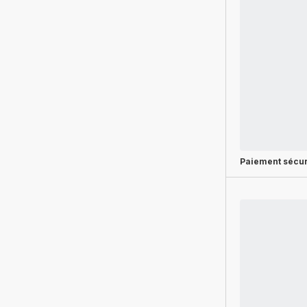
Paiement sécur