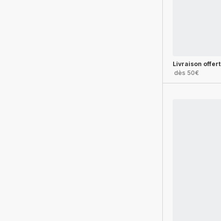
Livraison offer
dès 50€