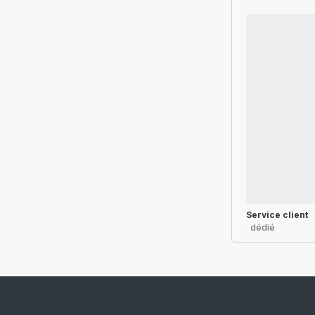
Service client
dédié