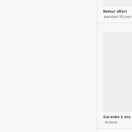
Retour offert
pendant 90 jour
Garantie 2 ans
incluse