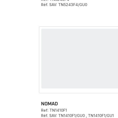
Réf. SAV: TN5243F4/GU0
NOMAD
Ref: TN1410F1
Réf. SAV: TN1410F1/GU0
,
TN1410F1/GU1