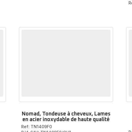
R
Nomad, Tondeuse à cheveux, Lames
en acier inoxydable de haute qualité
Ref: TN1409F0