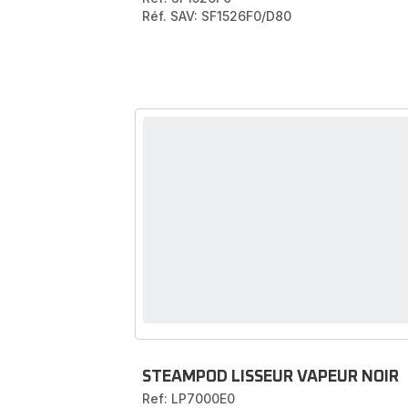
Réf. SAV: SF1526F0/D80
STEAMPOD LISSEUR VAPEUR NOIR
Ref: LP7000E0