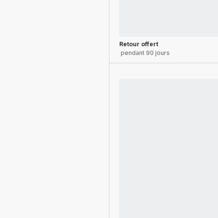
Retour offert
pendant 90 jours