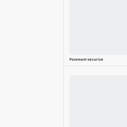
Paiement sécurisé