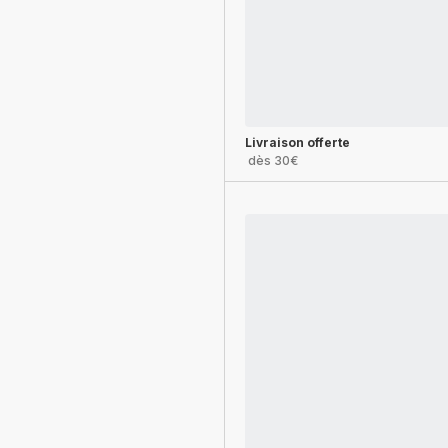
Livraison offerte
dès 30€