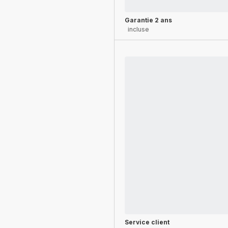
Garantie 2 ans
incluse
Service client