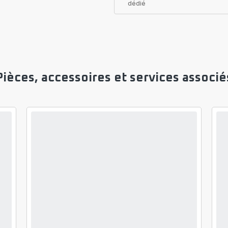
dédié
Pièces, accessoires et services associé