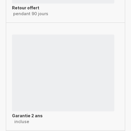
Retour offert
pendant 90 jours
Garantie 2 ans
incluse