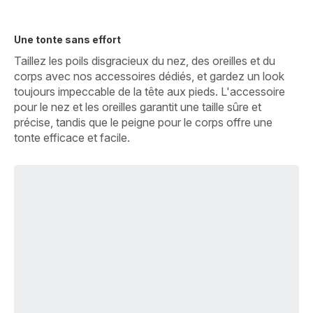
Une tonte sans effort
Taillez les poils disgracieux du nez, des oreilles et du
corps avec nos accessoires dédiés, et gardez un look
toujours impeccable de la tête aux pieds. L'accessoire
pour le nez et les oreilles garantit une taille sûre et
précise, tandis que le peigne pour le corps offre une
tonte efficace et facile.