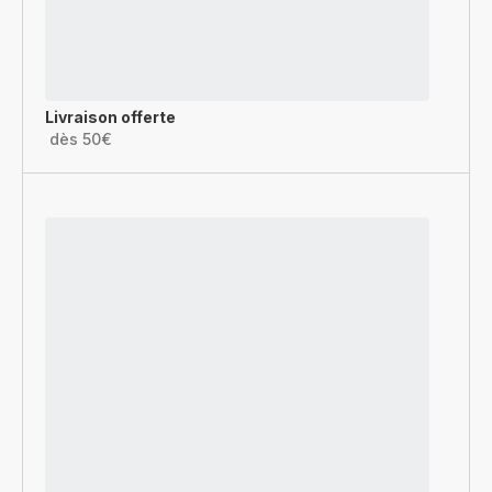
Livraison offerte
dès 50€