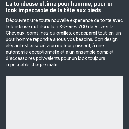
La tondeuse ultime pour homme, pour un
look impeccable de la tête aux pieds
Découvrez une toute nouvelle expérience de tonte avec
la tondeuse multifonction X-Series 700 de Rowenta.
Cheveux, corps, nez ou oreilles, cet appareil tout-en-un
pour homme répondra à tous vos besoins. Son design
élégant est associé à un moteur puissant, à une
autonomie exceptionnelle et à un ensemble complet
d'accessoires polyvalents pour un look toujours
impeccable chaque matin.