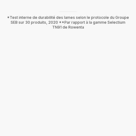
*Test interne de durabilité des lames selon le protocole du Groupe
SEB sur 30 produits, 2020 **Par rapport à la gamme Selectium
TN91 de Rowenta