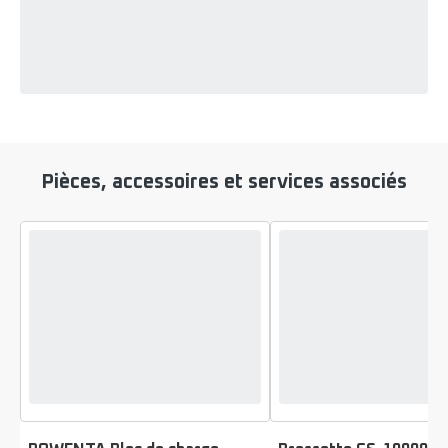
Pièces, accessoires et services associés