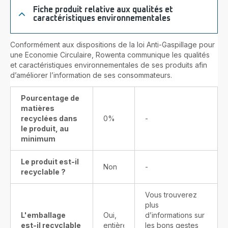
Fiche produit relative aux qualités et
caractéristiques environnementales
Conformément aux dispositions de la loi Anti-Gaspillage pour
une Economie Circulaire, Rowenta communique les qualités
et caractéristiques environnementales de ses produits afin
d’améliorer l’information de ses consommateurs.
Pourcentage de
matières
recyclées dans
0%
-
le produit, au
minimum
Le produit est-il
Non
-
recyclable ?
Vous trouverez
plus
L'emballage
Oui,
d’informations sur
est-il recyclable
entièrement
les bons gestes