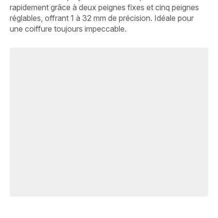
rapidement grâce à deux peignes fixes et cinq peignes
réglables, offrant 1 à 32 mm de précision. Idéale pour
une coiffure toujours impeccable.