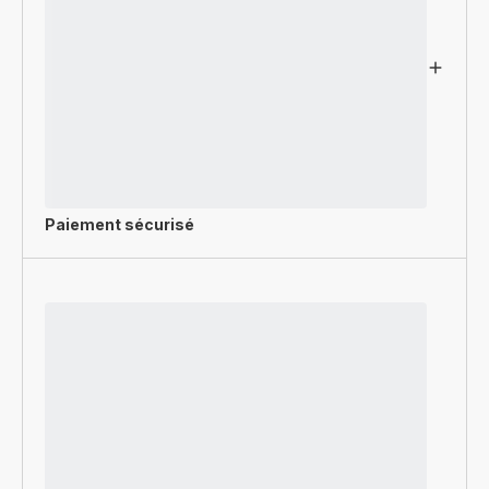
Paiement sécurisé