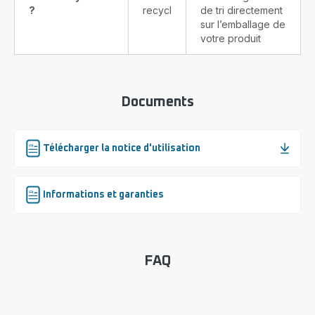
?
recyclable
de tri directement
sur l’emballage de
votre produit
Documents
Télécharger la notice d'utilisation
Informations et garanties
FAQ