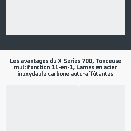
Les avantages du X-Series 700, Tondeuse
multifonction 11-en-1, Lames en acier
inoxydable carbone auto-affûtantes