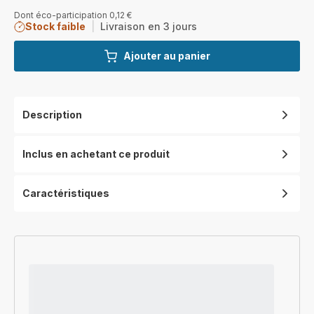
Dont éco-participation 0,12 €
Stock faible
|
Livraison en 3 jours
Ajouter au panier
Description
Inclus en achetant ce produit
Caractéristiques