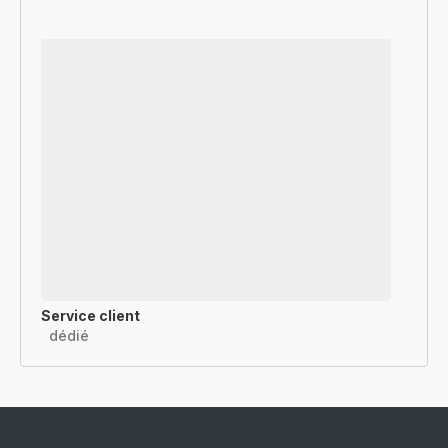
Service client
dédié