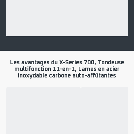
Les avantages du X-Series 700, Tondeuse
multifonction 11-en-1, Lames en acier
inoxydable carbone auto-affûtantes