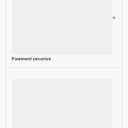
Paiement sécurisé