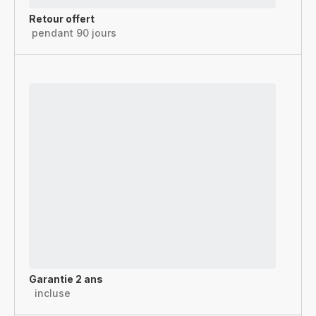
Retour offert
pendant 90 jours
Garantie 2 ans
incluse