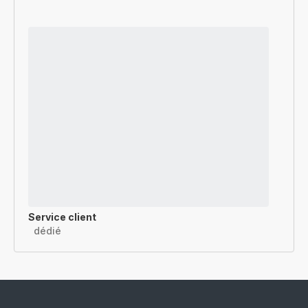
Service client
dédié