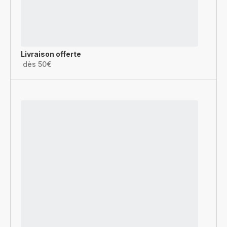
Livraison offerte
dès 50€