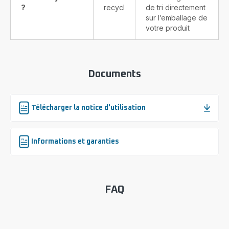
?
recyclable
de tri directement
sur l’emballage de
votre produit
Documents
Télécharger la notice d'utilisation
Informations et garanties
FAQ