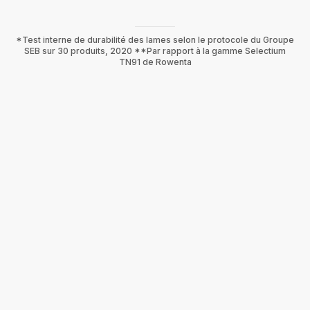
*Test interne de durabilité des lames selon le protocole du Groupe
SEB sur 30 produits, 2020 **Par rapport à la gamme Selectium
TN91 de Rowenta