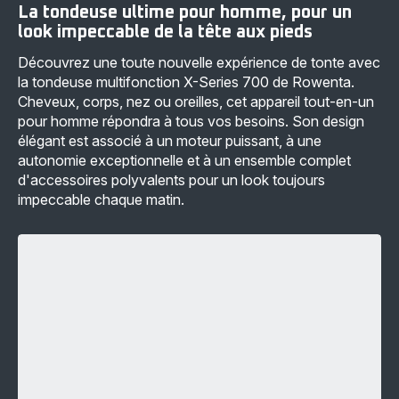
La tondeuse ultime pour homme, pour un
look impeccable de la tête aux pieds
Découvrez une toute nouvelle expérience de tonte avec
la tondeuse multifonction X-Series 700 de Rowenta.
Cheveux, corps, nez ou oreilles, cet appareil tout-en-un
pour homme répondra à tous vos besoins. Son design
élégant est associé à un moteur puissant, à une
autonomie exceptionnelle et à un ensemble complet
d'accessoires polyvalents pour un look toujours
impeccable chaque matin.