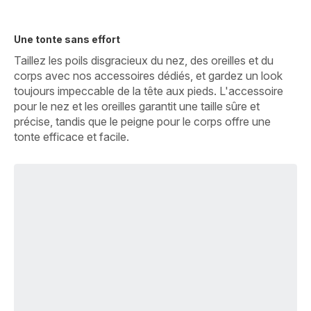
Une tonte sans effort
Taillez les poils disgracieux du nez, des oreilles et du
corps avec nos accessoires dédiés, et gardez un look
toujours impeccable de la tête aux pieds. L'accessoire
pour le nez et les oreilles garantit une taille sûre et
précise, tandis que le peigne pour le corps offre une
tonte efficace et facile.