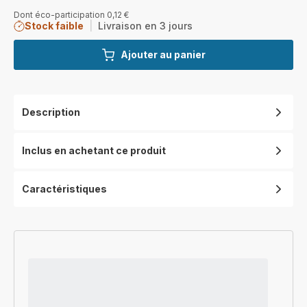
Dont éco-participation 0,12 €
Stock faible
|
Livraison en 3 jours
Ajouter au panier
Description
Inclus en achetant ce produit
Caractéristiques