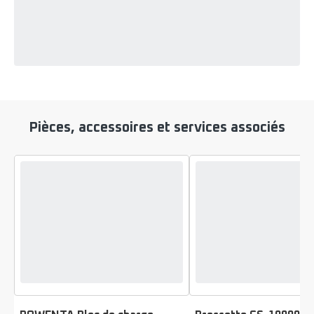
Pièces, accessoires et services associés