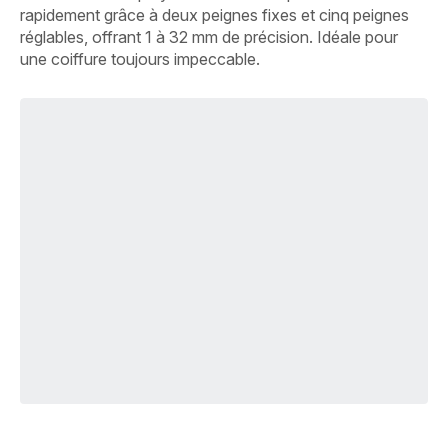
rapidement grâce à deux peignes fixes et cinq peignes
réglables, offrant 1 à 32 mm de précision. Idéale pour
une coiffure toujours impeccable.