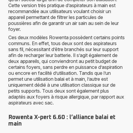
Cette version très pratique d’aspirateurs à main est
recommandée aux utilisateurs voulant choisir un
appareil permettant de filtrer les particules de
poussières afin de garantir un air sain au sein de leur
foyer.
Ces deux modèles Rowenta possèdent certains points
communs. En effet, tous deux sont des aspirateurs
sans fil, nécessitant d’être branchés sur leur support
afin de recharger leur batterie. Il s’agit également de
deux appareils, qui conviendront au petit budget de
certains foyers, sans perdre en puissance d’aspiration
ou encore en facilité d’utilisation. Tandis que l’un
permet une utilisation balai et à main, l’autre est
uniquement dédié à une utilisation classique sur de
petits supports. Tous deux sont également plus
adaptés aux foyers à risque allergique, par rapport aux
aspirateurs avec sac.
Rowenta X-pert 6.60 : l’alliance balai et
main