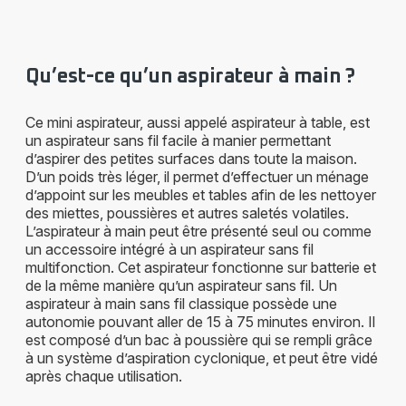
Qu’est-ce qu’un aspirateur à main ?
Ce mini aspirateur, aussi appelé aspirateur à table, est
un aspirateur sans fil facile à manier permettant
d’aspirer des petites surfaces dans toute la maison.
D’un poids très léger, il permet d’effectuer un ménage
d’appoint sur les meubles et tables afin de les nettoyer
des miettes, poussières et autres saletés volatiles.
L’aspirateur à main peut être présenté seul ou comme
un accessoire intégré à un aspirateur sans fil
multifonction. Cet aspirateur fonctionne sur batterie et
de la même manière qu’un aspirateur sans fil. Un
aspirateur à main sans fil classique possède une
autonomie pouvant aller de 15 à 75 minutes environ. Il
est composé d’un bac à poussière qui se rempli grâce
à un système d’aspiration cyclonique, et peut être vidé
après chaque utilisation.