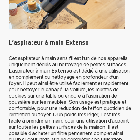
L’aspirateur à main Extenso
Cet aspirateur à main sans fil est l’un de nos appareils
uniquement dédiés au nettoyage de petites surfaces.
L’aspirateur à main
Extenso
est dédié à une utilisation
en complément du nettoyage en profondeur d’un
foyer. Il peut ainsi être utilisé facilement et rapidement
pour nettoyer le canapé, la voiture, les miettes de
cookies sur une table ou encore à l’aspiration de
poussière sur les meubles. Son usage est pratique et
confortable, pour une réduction de l’effort quotidien de
l’entretien du foyer. D’un poids très léger, il est très
facile à prendre en main, pour une utilisation d’appoint
sur toutes les petites surfaces de la maison. Il est
possible d’acheter un filtre permanent complet ainsi
qu’un suceur large afin de compléter son utilisation.