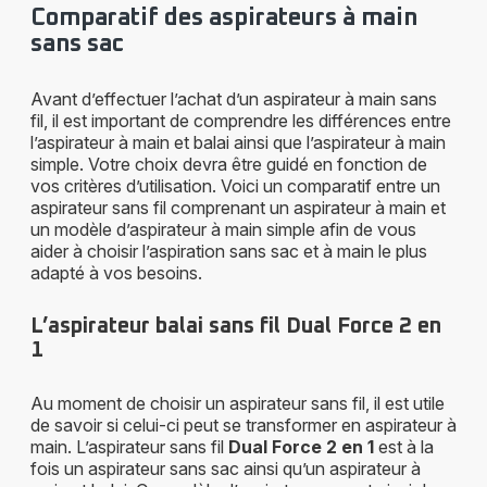
Comparatif des aspirateurs à main
sans sac
Avant d’effectuer l’achat d’un aspirateur à main sans
fil, il est important de comprendre les différences entre
l’aspirateur à main et balai ainsi que l’aspirateur à main
simple. Votre choix devra être guidé en fonction de
vos critères d’utilisation. Voici un comparatif entre un
aspirateur sans fil comprenant un aspirateur à main et
un modèle d’aspirateur à main simple afin de vous
aider à choisir l’aspiration sans sac et à main le plus
adapté à vos besoins.
L’aspirateur balai sans fil Dual Force 2 en
1
Au moment de choisir un aspirateur sans fil, il est utile
de savoir si celui-ci peut se transformer en aspirateur à
main. L’aspirateur sans fil
Dual Force 2 en 1
est à la
fois un aspirateur sans sac ainsi qu’un aspirateur à