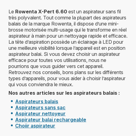
Le
Rowenta X-Pert 6.60
est un aspirateur sans fil
très polyvalent. Tout comme la plupart des aspirateurs
balais de la marque Rowenta, il dispose d’une mini-
brosse motorisée multi-usage qui le transforme en réel
aspirateur à main pour un nettoyage rapide et efficace.
La tête d’aspiration possède un éclairage à LED pour
une meilleure visibilité lorsque l’appareil est en position
aspirateur balai. Si vous devez choisir un aspirateur
efficace pour toutes vos utilisations, nous ne
pourrions que vous guider vers cet appareil.
Retrouvez nos conseils, bons plans sur les différents
types d’appareils, pour vous aider à choisir l’aspirateur
qui vous conviendra le mieux.
Nos autres articles sur les aspirateurs balais :
Aspirateurs balais
Aspirateurs sans sac
Aspirateur nettoyeur
Aspirateur balai rechargeable
Choiir aspirateur