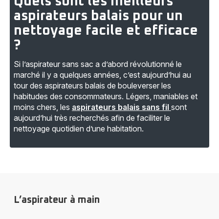
Quels sont les meilleurs
aspirateurs balais pour un
nettoyage facile et efficace
?
Si l’aspirateur sans sac a d’abord révolutionné le
marché il y a quelques années, c’est aujourd’hui au
tour des aspirateurs balais de bouleverser les
habitudes des consommateurs. Légers, maniables et
moins chers, les
aspirateurs balais sans fil
sont
aujourd’hui très recherchés afin de faciliter le
nettoyage quotidien d’une habitation.
L’aspirateur à main