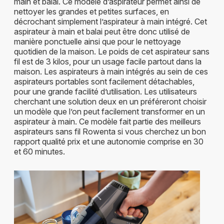
main et balai. Ce modèle d’aspirateur permet ainsi de
nettoyer les grandes et petites surfaces, en
décrochant simplement l’aspirateur à main intégré. Cet
aspirateur à main et balai peut être donc utilisé de
manière ponctuelle ainsi que pour le nettoyage
quotidien de la maison. Le poids de cet aspirateur sans
fil est de 3 kilos, pour un usage facile partout dans la
maison. Les aspirateurs à main intégrés au sein de ces
aspirateurs portables sont facilement détachables,
pour une grande facilité d’utilisation. Les utilisateurs
cherchant une solution deux en un préféreront choisir
un modèle que l’on peut facilement transformer en un
aspirateur à main. Ce modèle fait partie des meilleurs
aspirateurs sans fil Rowenta si vous cherchez un bon
rapport qualité prix et une autonomie comprise en 30
et 60 minutes.