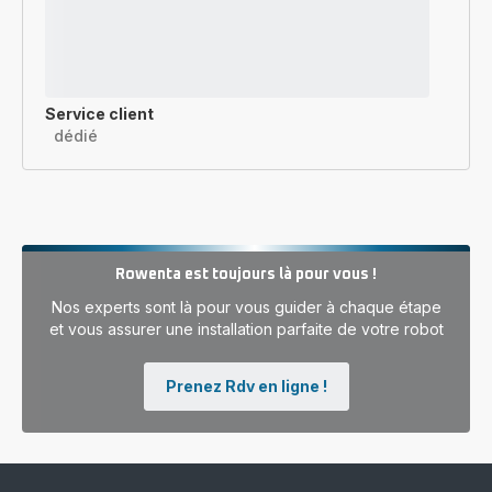
Service client
dédié
Rowenta est toujours là pour vous !
Nos experts sont là pour vous guider à chaque étape
et vous assurer une installation parfaite de votre robot
Prenez Rdv en ligne !