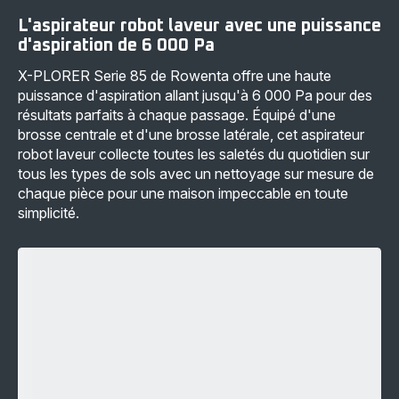
L'aspirateur robot laveur avec une puissance
d'aspiration de 6 000 Pa
X-PLORER Serie 85 de Rowenta offre une haute
puissance d'aspiration allant jusqu'à 6 000 Pa pour des
résultats parfaits à chaque passage. Équipé d'une
brosse centrale et d'une brosse latérale, cet aspirateur
robot laveur collecte toutes les saletés du quotidien sur
tous les types de sols avec un nettoyage sur mesure de
chaque pièce pour une maison impeccable en toute
simplicité.