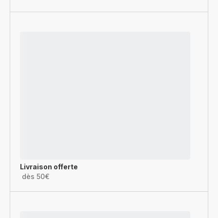
Livraison offerte
dès 50€