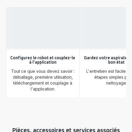
Configurez le robot et couplez-le
Gardez votre aspirateur
à l'application
bon état
Tout ce que vous devez savoir :
L'entretien est facile, 
déballage, première utilisation,
étapes simples pou
téléchargement et couplage à
nettoyage.
l'application.
Pièces, accessoires et services associés