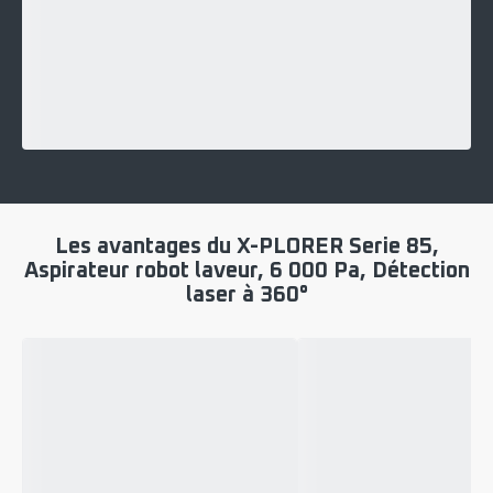
Les avantages du X-PLORER Serie 85,
Aspirateur robot laveur, 6 000 Pa, Détection
laser à 360°