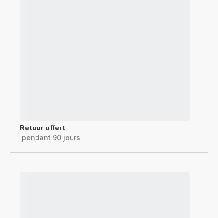
Retour offert
pendant 90 jours