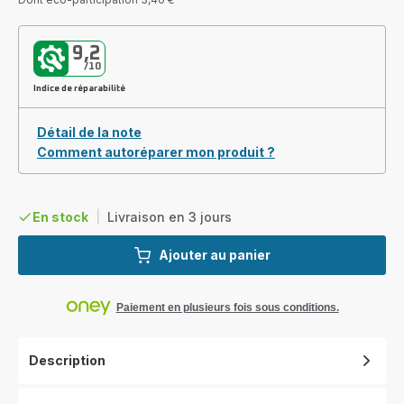
9,2
/10
Indice de réparabilité
Détail de la note
Comment autoréparer mon produit ?
En stock
|
Livraison en 3 jours
Ajouter au panier
Paiement en plusieurs fois sous conditions.
Description