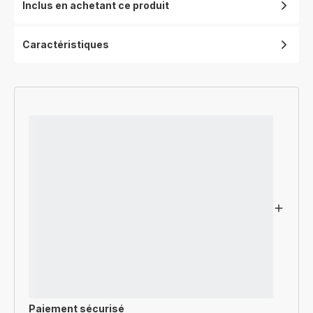
Inclus en achetant ce produit
Caractéristiques
Paiement sécurisé