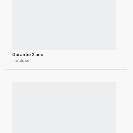
Garantie 2 ans
incluse