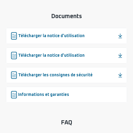
Documents
Télécharger la notice d'utilisation
Télécharger la notice d'utilisation
Télécharger les consignes de sécurité
Informations et garanties
FAQ