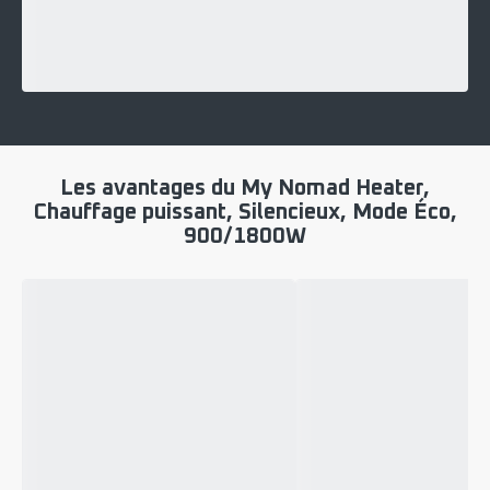
Les avantages du My Nomad Heater,
Chauffage puissant, Silencieux, Mode Éco,
900/1800W