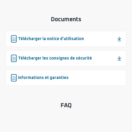
Documents
Télécharger la notice d'utilisation
Télécharger les consignes de sécurité
Informations et garanties
FAQ