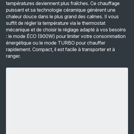
températures deviennent plus fraîches. Ce chauffage
puissant et sa technologie céramique génèrent une
chaleur douce dans le plus grand des calmes. Il vous
suffit de régler la température via le thermostat
mécanique et de choisir le réglage adapté à vos besoins
: le mode ÉCO (900W) pour limiter votre consommation
énergétique ou le mode TURBO pour chauffer
rapidement. Compact, il est facile à transporter et à
ranger.