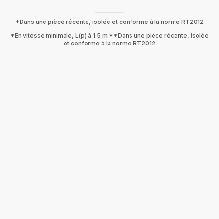
*Dans une pièce récente, isolée et conforme à la norme RT2012
*En vitesse minimale, L(p) à 1.5 m **Dans une pièce récente, isolée
et conforme à la norme RT2012