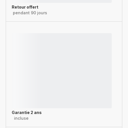
Retour offert
pendant 90 jours
Garantie 2 ans
incluse