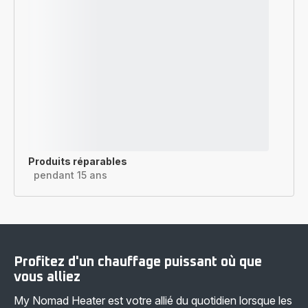
Produits réparables
pendant 15 ans
Profitez d'un chauffage puissant où que
vous alliez
My Nomad Heater est votre allié du quotidien lorsque les