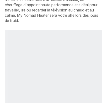
chauffage d'appoint haute performance est idéal pour
travailler, lire ou regarder la télévision au chaud et au
calme. My Nomad Heater sera votre allié lors des jours
de froid.