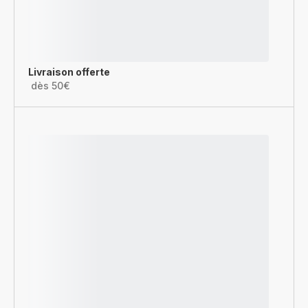
Livraison offerte
dès 50€