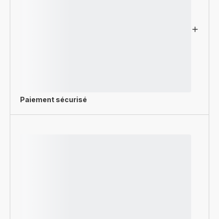
Paiement sécurisé