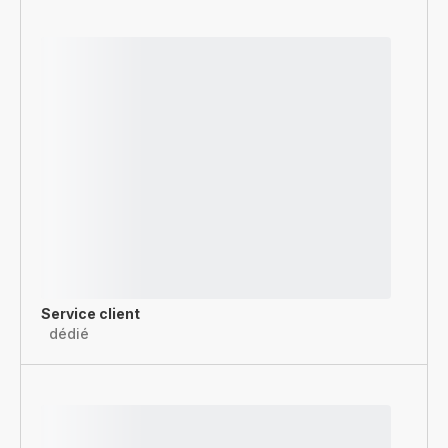
Service client
dédié