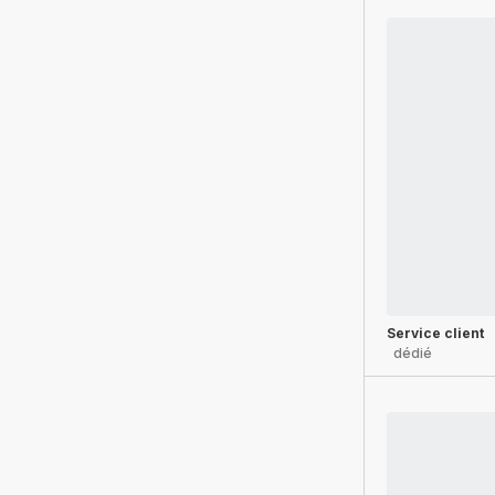
Service client
dédié