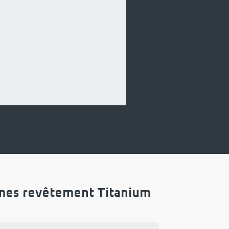
Lames revêtement Titanium