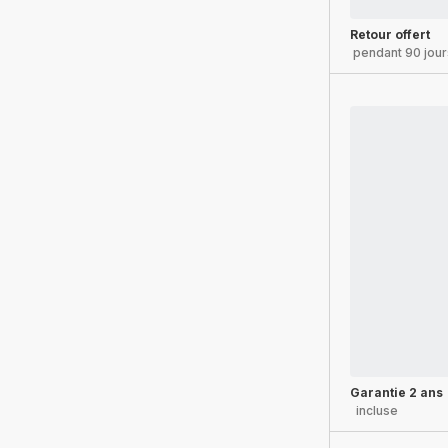
Retour offert
pendant 90 jour
Garantie 2 ans
incluse