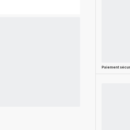
Paiement sécur