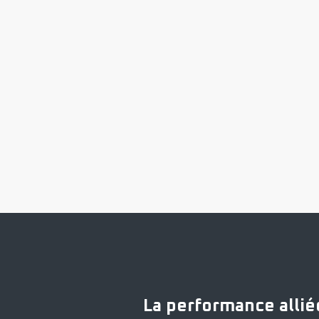
La performance allié