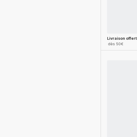
Livraison offer
dès 50€