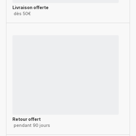
Livraison offerte
dès 50€
Retour offert
pendant 90 jours