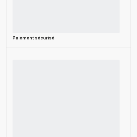
Paiement sécurisé