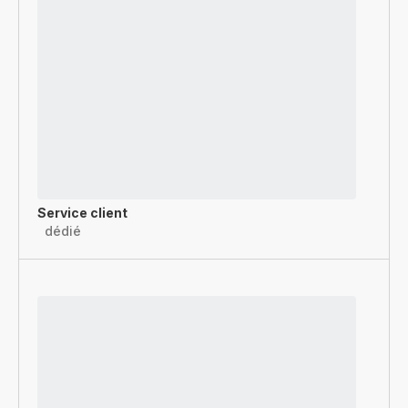
Service client
dédié