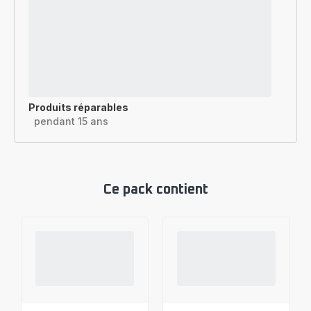
Produits réparables
pendant 15 ans
Ce pack contient