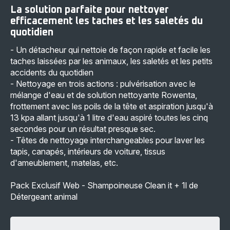
La solution parfaite pour nettoyer
efficacement les taches et les saletés du
quotidien
- Un détacheur qui nettoie de façon rapide et facile les
taches laissées par les animaux, les saletés et les petits
accidents du quotidien
- Nettoyage en trois actions : pulvérisation avec le
mélange d'eau et de solution nettoyante Rowenta,
frottement avec les poils de la tête et aspiration jusqu'à
13 kpa allant jusqu'à 1 litre d'eau aspiré toutes les cinq
secondes pour un résultat presque sec.
- Têtes de nettoyage interchangeables pour laver les
tapis, canapés, intérieurs de voiture, tissus
d'ameublement, matelas, etc.
Pack Exclusif Web - Shampoineuse Clean it + 1l de
Détergeant animal