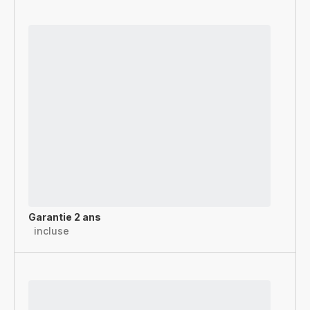
Garantie 2 ans
incluse