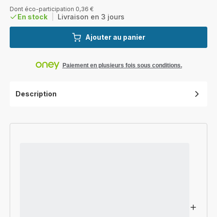
réduction
Dont éco-participation 0,36 €
En stock
|
Livraison en 3 jours
Ajouter au panier
Paiement en plusieurs fois sous conditions.
Description