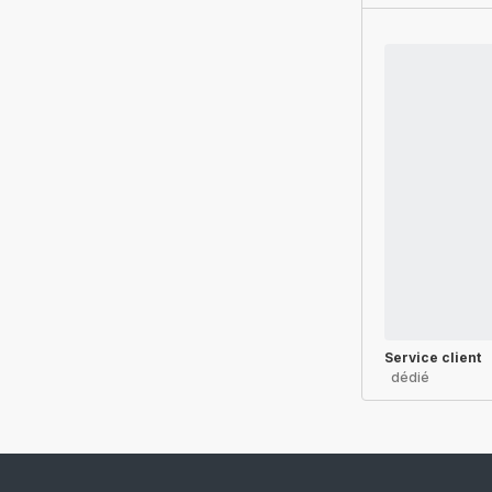
Service client
dédié