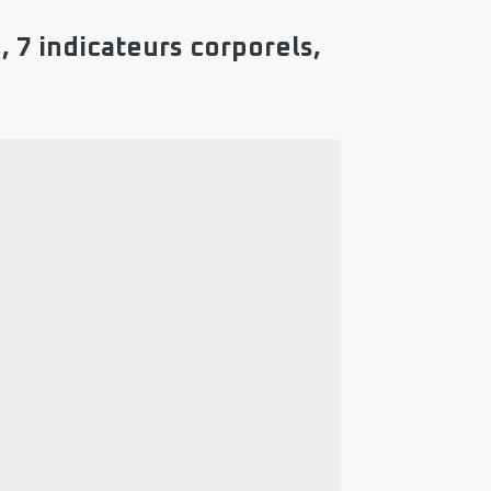
7 indicateurs corporels,