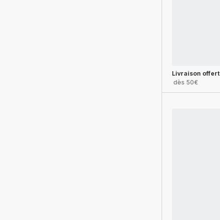
Livraison offer
dès 50€