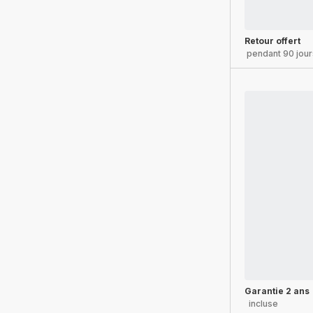
Retour offert
pendant 90 jour
Garantie 2 ans
incluse