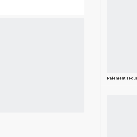
Paiement sécur