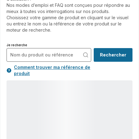
Nos modes d’emploi et FAQ sont conçues pour répondre au
mieux à toutes vos interrogations sur nos produits.
Choisissez votre gamme de produit en cliquant sur le visuel
ou entrez le nom ou la référence de votre produit sur le
moteur de recherche.
Je recherche
Rechercher
Comment trouver ma référence de
produit