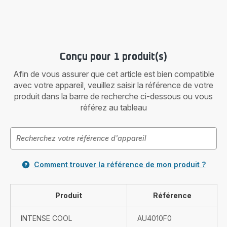
Conçu pour 1 produit(s)
Afin de vous assurer que cet article est bien compatible
avec votre appareil, veuillez saisir la référence de votre
produit dans la barre de recherche ci-dessous ou vous
référez au tableau
Comment trouver la référence de mon produit ?
Produit
Référence
INTENSE COOL
AU4010F0