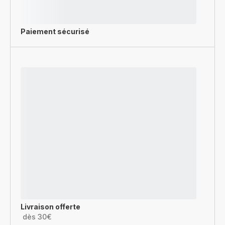
Paiement sécurisé
Livraison offerte
dès 30€