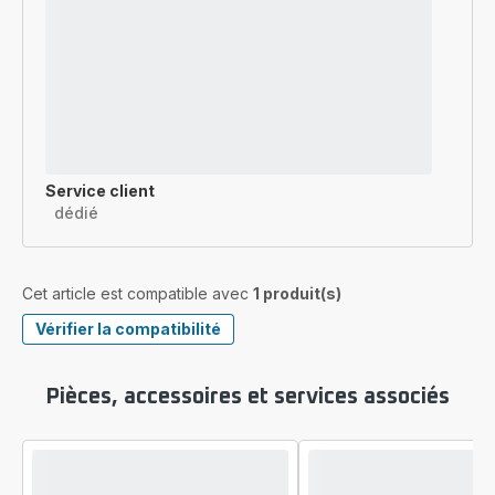
Service client
dédié
Cet article est compatible avec
1 produit(s)
Vérifier la compatibilité
Pièces, accessoires et services associés