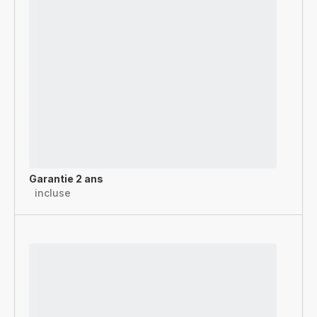
Garantie 2 ans
incluse