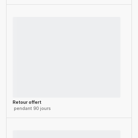
Retour offert
pendant 90 jours