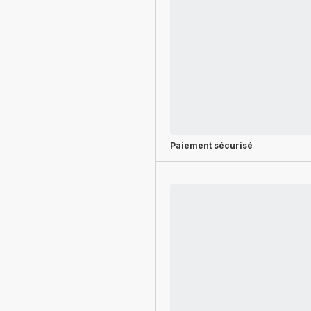
Paiement sécurisé