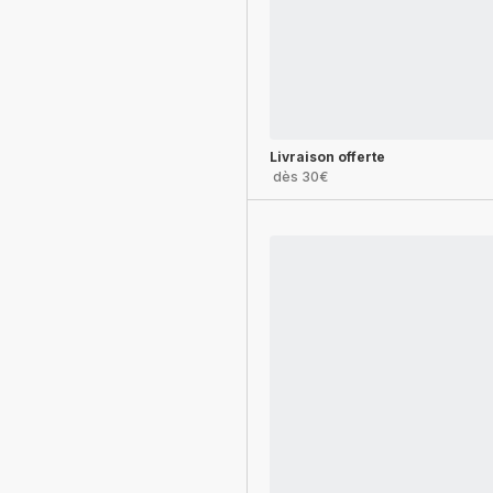
Livraison offerte
dès 30€