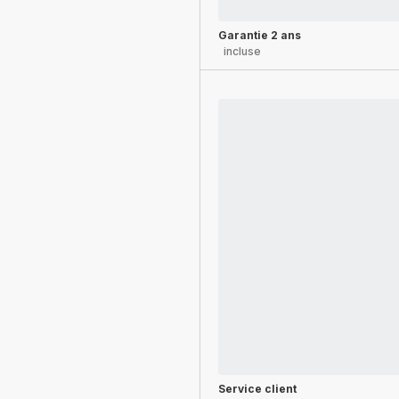
Garantie 2 ans
incluse
Service client