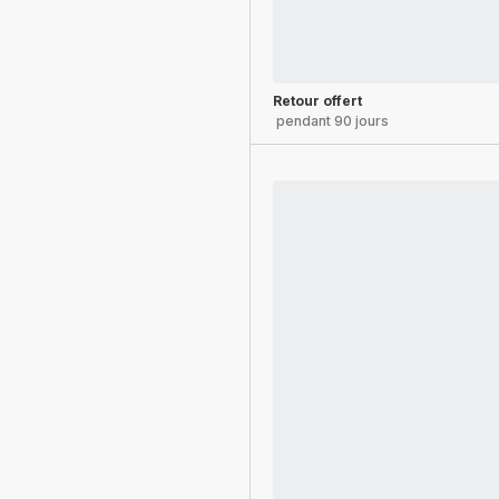
Retour offert
pendant 90 jours