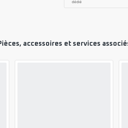
dédié
Pièces, accessoires et services associé