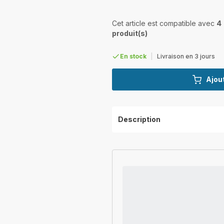
Cet article est compatible avec
4
produit(s)
En stock
|
Livraison en 3 jours
Ajout
Description