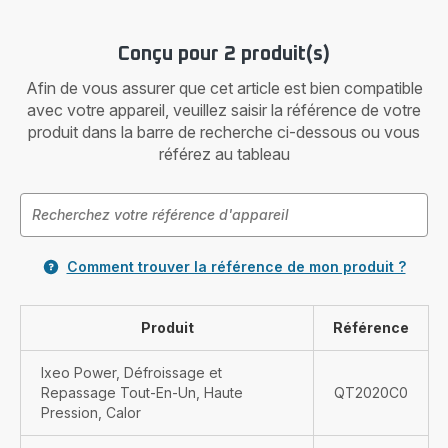
Conçu pour 2 produit(s)
Afin de vous assurer que cet article est bien compatible
avec votre appareil, veuillez saisir la référence de votre
produit dans la barre de recherche ci-dessous ou vous
référez au tableau
Comment trouver la référence de mon produit ?
Produit
Référence
Ixeo Power, Défroissage et
Repassage Tout-En-Un, Haute
QT2020C0
Pression, Calor