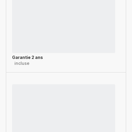
Garantie 2 ans
incluse