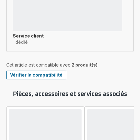
Service client
dédié
Cet article est compatible avec
2 produit(s)
Vérifier la compatibilité
Pièces, accessoires et services associés