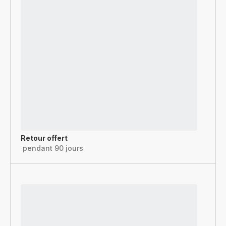
Retour offert
pendant 90 jours