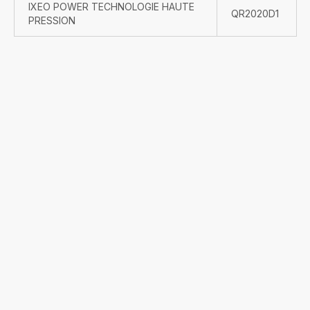
IXEO POWER TECHNOLOGIE HAUTE
QR2020D1
PRESSION