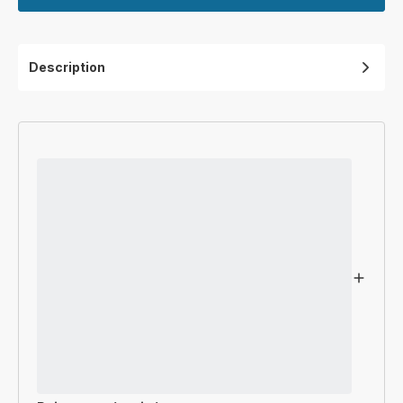
Description