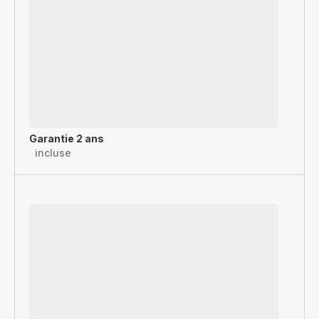
Garantie 2 ans
incluse