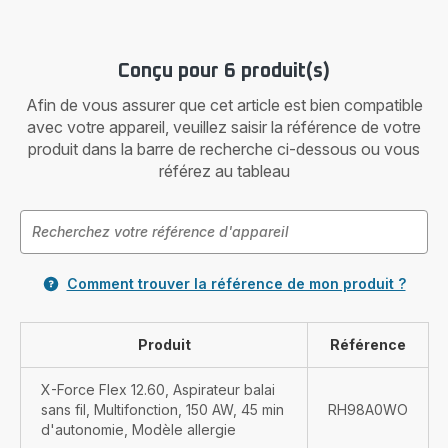
Conçu pour 6 produit(s)
Afin de vous assurer que cet article est bien compatible
avec votre appareil, veuillez saisir la référence de votre
produit dans la barre de recherche ci-dessous ou vous
référez au tableau
Comment trouver la référence de mon produit ?
Produit
Référence
X-Force Flex 12.60, Aspirateur balai
sans fil, Multifonction, 150 AW, 45 min
RH98A0WO
d'autonomie, Modèle allergie