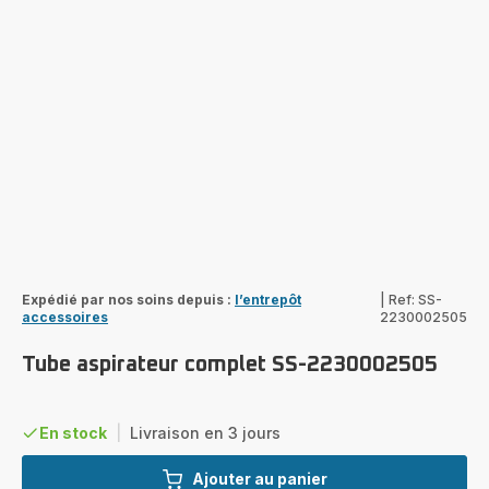
Expédié par nos soins depuis :
l’entrepôt
|
Ref: SS-
accessoires
2230002505
Tube aspirateur complet SS-2230002505
En stock
|
Livraison en 3 jours
Ajouter au panier