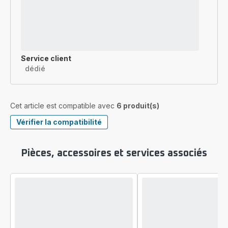
Service client
dédié
Cet article est compatible avec
6 produit(s)
Vérifier la compatibilité
Pièces, accessoires et services associés