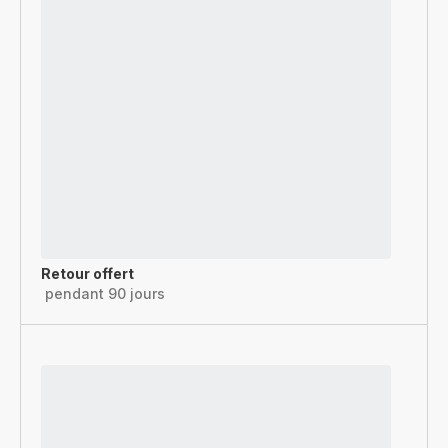
Retour offert
pendant 90 jours