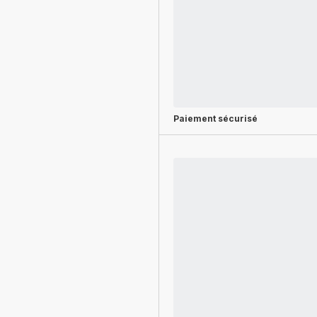
Paiement sécurisé