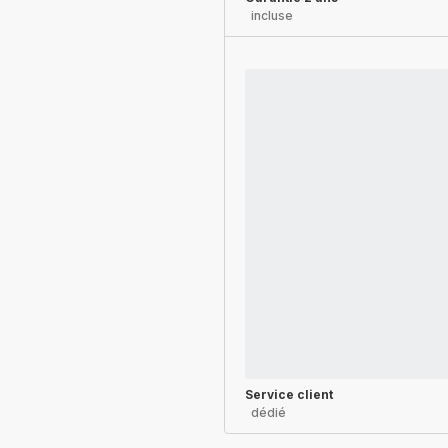
incluse
Service client
dédié