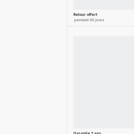
Retour offert
pendant 90 jours
Garantie 2 ans