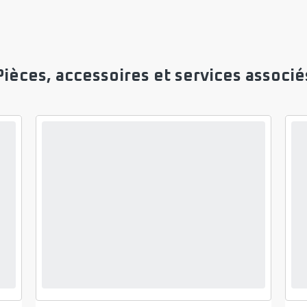
Pièces, accessoires et services associé