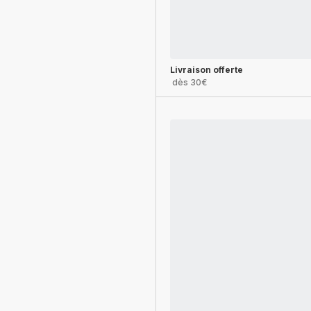
Livraison offerte
dès 30€