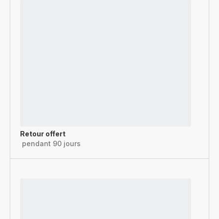
Retour offert
pendant 90 jours