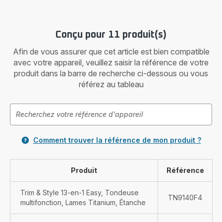
Conçu pour 11 produit(s)
Afin de vous assurer que cet article est bien compatible
avec votre appareil, veuillez saisir la référence de votre
produit dans la barre de recherche ci-dessous ou vous
référez au tableau
Comment trouver la référence de mon produit ?
Produit
Référence
Trim & Style 13-en-1 Easy, Tondeuse
TN9140F4
multifonction, Lames Titanium, Étanche