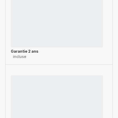
Garantie 2 ans
incluse