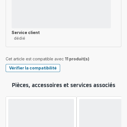
Service client
dédié
Cet article est compatible avec
11 produit(s)
Vérifier la compatibilité
Pièces, accessoires et services associés