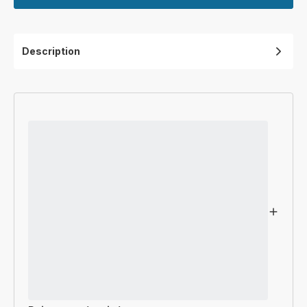
Description