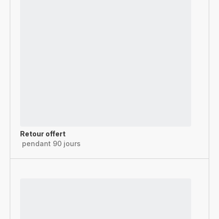
Retour offert
pendant 90 jours