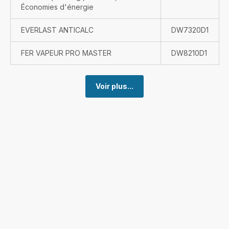
Économies d'énergie
EVERLAST ANTICALC
DW7320D1
FER VAPEUR PRO MASTER
DW8210D1
Voir plus...