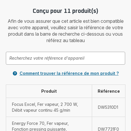
Conçu pour 11 produit(s)
Afin de vous assurer que cet article est bien compatible
avec votre appareil, veuillez saisir la référence de votre
produit dans la barre de recherche ci-dessous ou vous
référez au tableau
Comment trouver la référence de mon produit ?
Produit
Référence
Focus Excel, Fer vapeur, 2 700 W,
DW5310D1
Débit vapeur continu 45 g/min
Energy Force 70, Fer vapeur,
Fonction pressing puissante,
DW7731F0