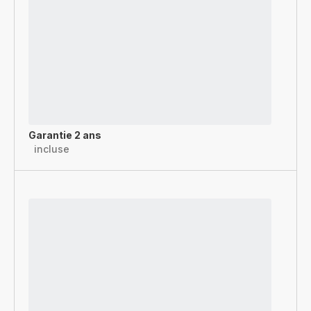
Garantie 2 ans
incluse