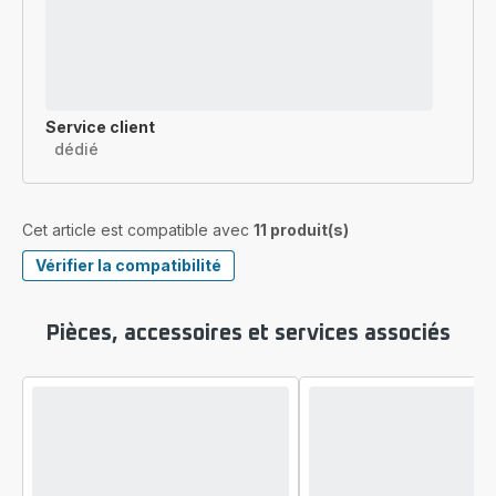
Service client
dédié
Cet article est compatible avec
11 produit(s)
Vérifier la compatibilité
Pièces, accessoires et services associés