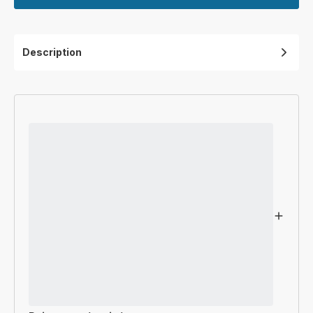
Description