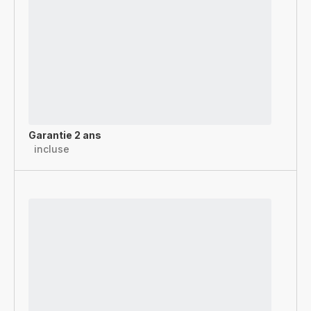
Garantie 2 ans
incluse