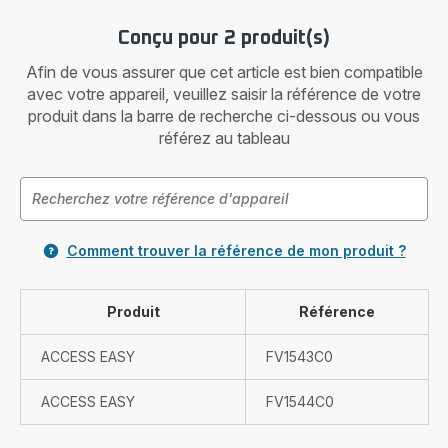
Conçu pour 2 produit(s)
Afin de vous assurer que cet article est bien compatible
avec votre appareil, veuillez saisir la référence de votre
produit dans la barre de recherche ci-dessous ou vous
référez au tableau
Comment trouver la référence de mon produit ?
Produit
Référence
ACCESS EASY
FV1543C0
ACCESS EASY
FV1544C0