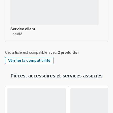
Service client
dédié
Cet article est compatible avec
2 produit(s)
Vérifier la compatibilité
Pièces, accessoires et services associés