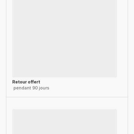
Retour offert
pendant 90 jours