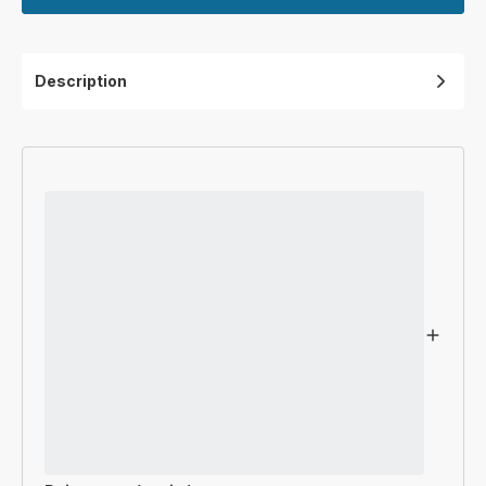
Description