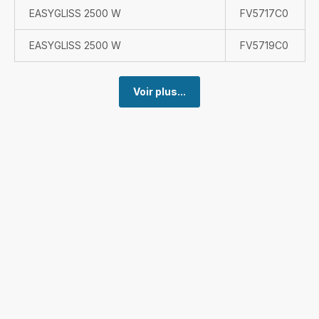
EASYGLISS 2500 W
FV5717C0
EASYGLISS 2500 W
FV5719C0
Voir plus...