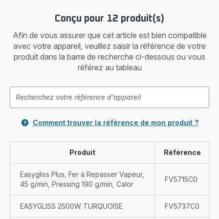
Conçu pour 12 produit(s)
Afin de vous assurer que cet article est bien compatible
avec votre appareil, veuillez saisir la référence de votre
produit dans la barre de recherche ci-dessous ou vous
référez au tableau
Comment trouver la référence de mon produit ?
Produit
Référence
Easygliss Plus, Fer à Repasser Vapeur,
FV5715C0
45 g/min, Pressing 190 g/min, Calor
EASYGLISS 2500W TURQUOISE
FV5737C0