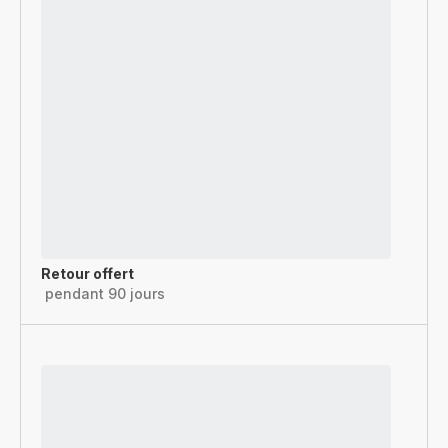
Retour offert
pendant 90 jours