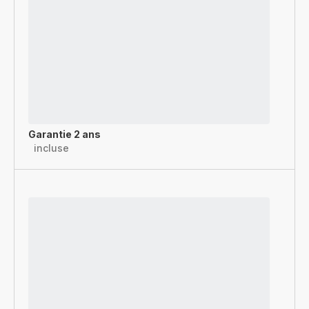
Garantie 2 ans
incluse