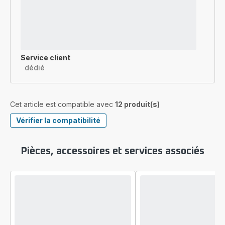
Service client
dédié
Cet article est compatible avec
12 produit(s)
Vérifier la compatibilité
Pièces, accessoires et services associés