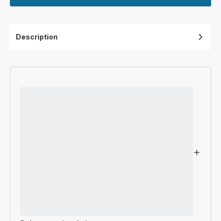
Description