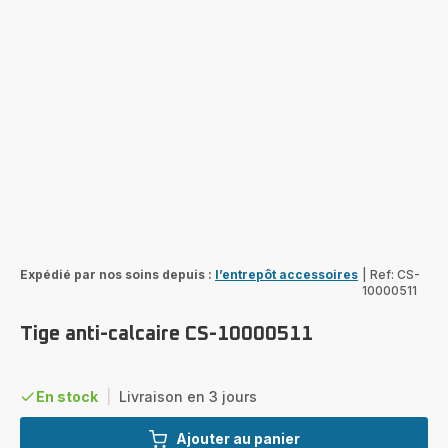
Expédié par nos soins depuis :
l’entrepôt accessoires
|
Ref: CS-
10000511
Tige anti-calcaire CS-10000511
En stock
|
Livraison en 3 jours
Ajouter au panier