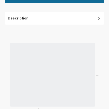
Description