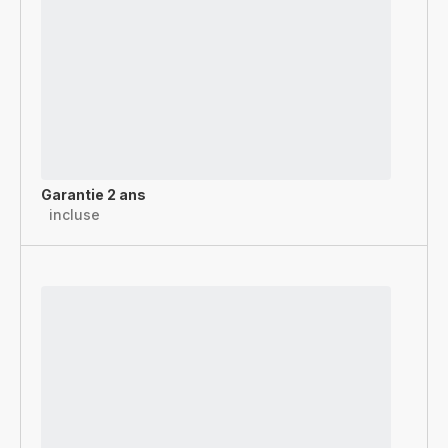
Garantie 2 ans
incluse