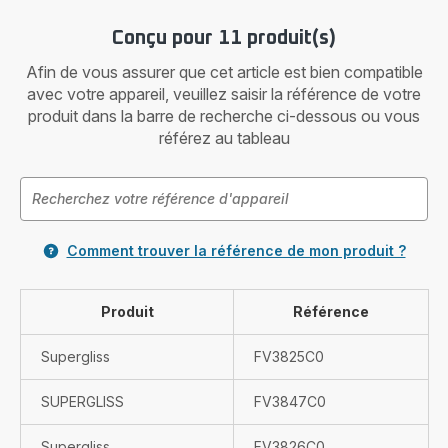
Conçu pour 11 produit(s)
Afin de vous assurer que cet article est bien compatible
avec votre appareil, veuillez saisir la référence de votre
produit dans la barre de recherche ci-dessous ou vous
référez au tableau
Comment trouver la référence de mon produit ?
Produit
Référence
Supergliss
FV3825C0
SUPERGLISS
FV3847C0
Supergliss
FV3826C0