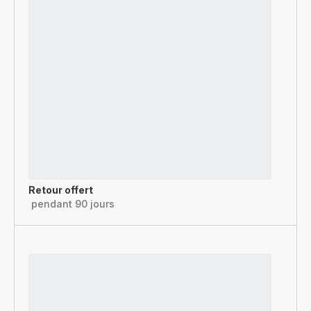
Retour offert
pendant 90 jours