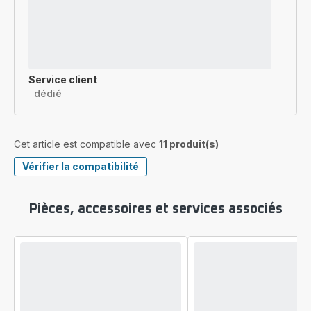
Service client
dédié
Cet article est compatible avec
11 produit(s)
Vérifier la compatibilité
Pièces, accessoires et services associés