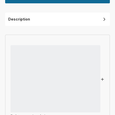
Description