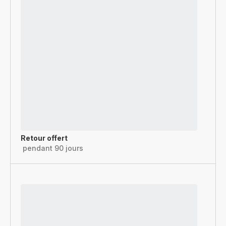
Retour offert
pendant 90 jours