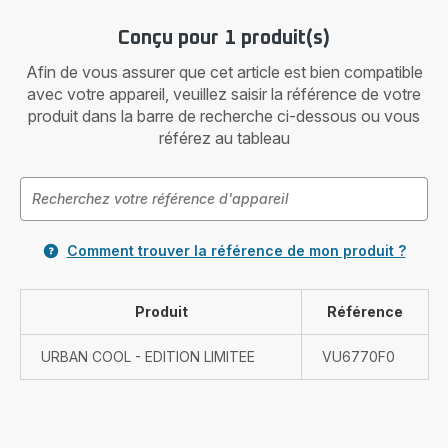
Conçu pour 1 produit(s)
Afin de vous assurer que cet article est bien compatible
avec votre appareil, veuillez saisir la référence de votre
produit dans la barre de recherche ci-dessous ou vous
référez au tableau
Comment trouver la référence de mon produit ?
Produit
Référence
URBAN COOL - EDITION LIMITEE
VU6770F0