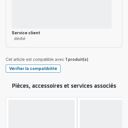
Service client
dédié
Cet article est compatible avec
1 produit(s)
Vérifier la compatibilité
Pièces, accessoires et services associés