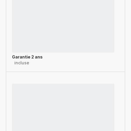
Garantie 2 ans
incluse