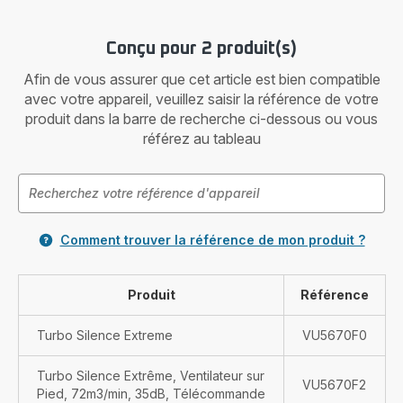
Conçu pour 2 produit(s)
Afin de vous assurer que cet article est bien compatible
avec votre appareil, veuillez saisir la référence de votre
produit dans la barre de recherche ci-dessous ou vous
référez au tableau
Comment trouver la référence de mon produit ?
Produit
Référence
Turbo Silence Extreme
VU5670F0
Turbo Silence Extrême, Ventilateur sur
VU5670F2
Pied, 72m3/min, 35dB, Télécommande