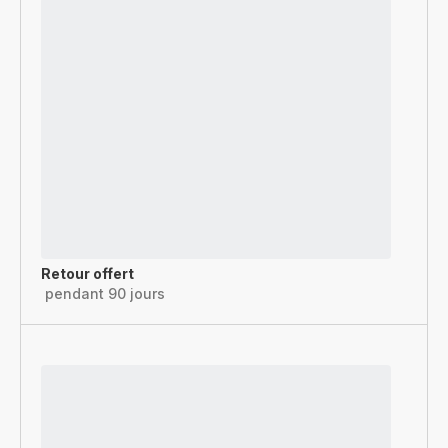
Retour offert
pendant 90 jours