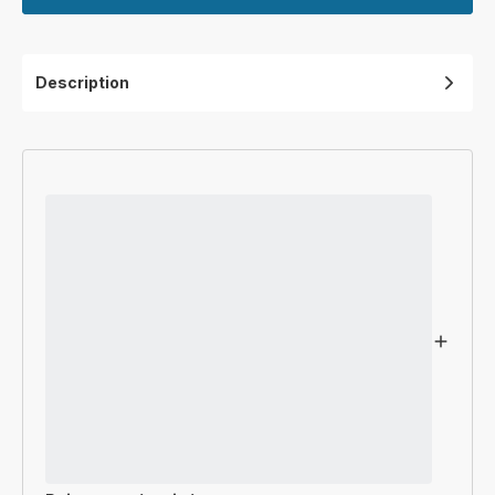
Description