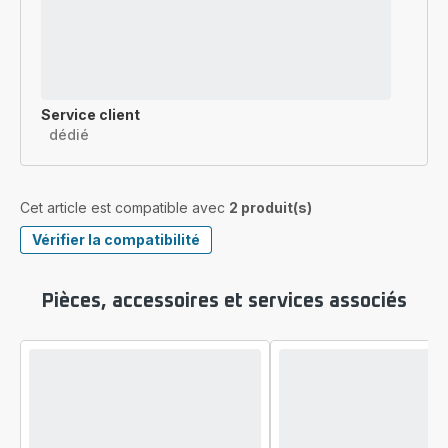
Service client
dédié
Cet article est compatible avec
2 produit(s)
Vérifier la compatibilité
Pièces, accessoires et services associés