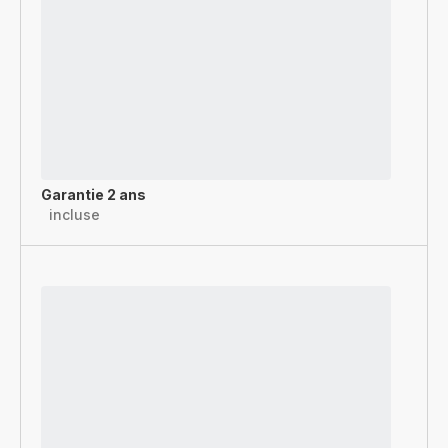
Garantie 2 ans
incluse