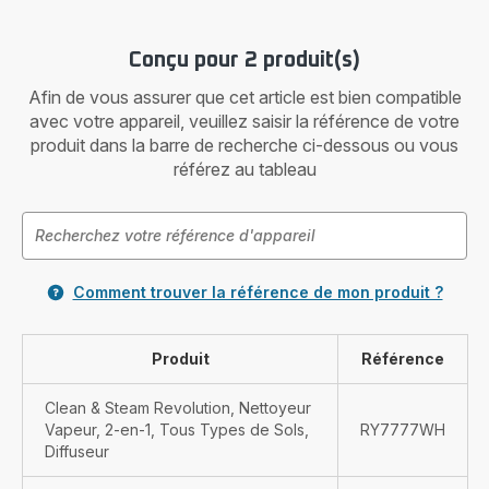
Conçu pour 2 produit(s)
Afin de vous assurer que cet article est bien compatible
avec votre appareil, veuillez saisir la référence de votre
produit dans la barre de recherche ci-dessous ou vous
référez au tableau
Comment trouver la référence de mon produit ?
Produit
Référence
Clean & Steam Revolution, Nettoyeur
Vapeur, 2-en-1, Tous Types de Sols,
RY7777WH
Diffuseur