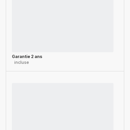
Garantie 2 ans
incluse