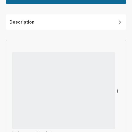
Description