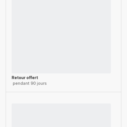
Retour offert
pendant 90 jours