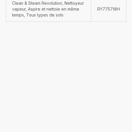
Clean & Steam Revolution, Nettoyeur
vapeur, Aspire et nettoie en même
RY7757WH
temps, Tous types de sols