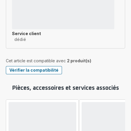
Service client
dédié
Cet article est compatible avec
2 produit(s)
Vérifier la compatibilité
Pièces, accessoires et services associés