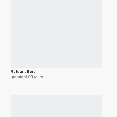
Retour offert
pendant 90 jours