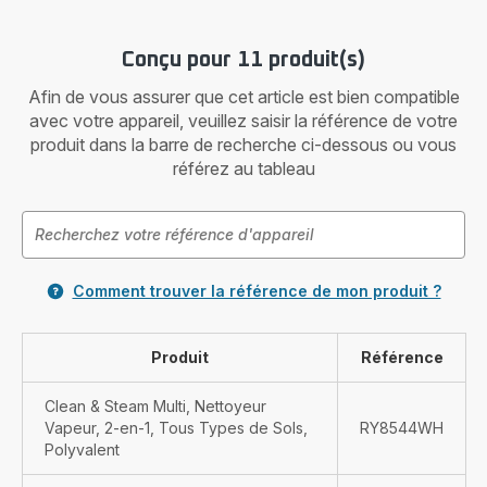
Conçu pour 11 produit(s)
Afin de vous assurer que cet article est bien compatible
avec votre appareil, veuillez saisir la référence de votre
produit dans la barre de recherche ci-dessous ou vous
référez au tableau
Comment trouver la référence de mon produit ?
Produit
Référence
Clean & Steam Multi, Nettoyeur
Vapeur, 2-en-1, Tous Types de Sols,
RY8544WH
Polyvalent