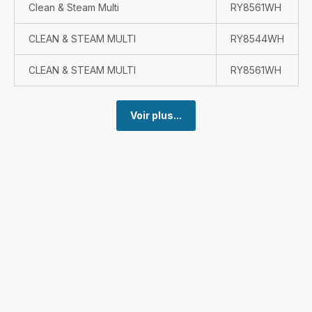
Clean & Steam Multi
RY8561WH
CLEAN & STEAM MULTI
RY8544WH
CLEAN & STEAM MULTI
RY8561WH
Voir plus...