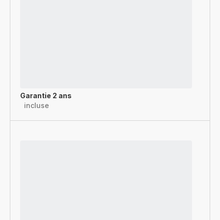
Garantie 2 ans
incluse