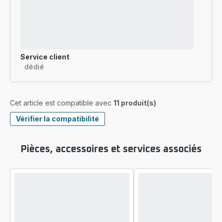
Service client
dédié
Cet article est compatible avec
11 produit(s)
Vérifier la compatibilité
Pièces, accessoires et services associés