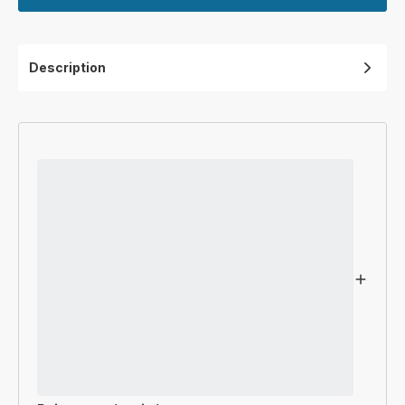
Description