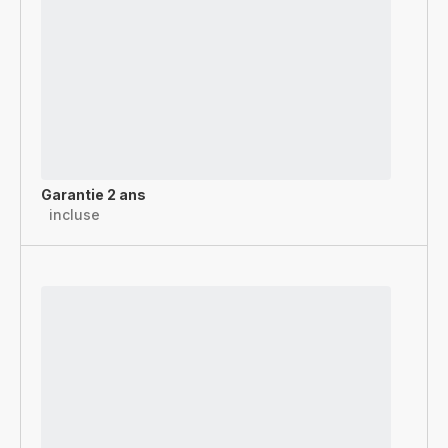
Garantie 2 ans
incluse