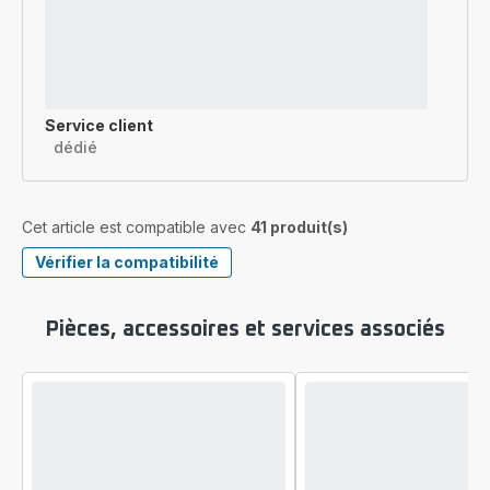
Service client
dédié
Cet article est compatible avec
41 produit(s)
Vérifier la compatibilité
Pièces, accessoires et services associés