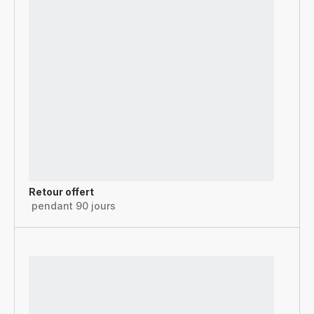
Retour offert
pendant 90 jours