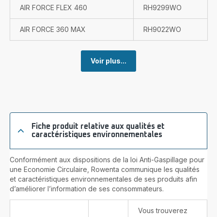
AIR FORCE FLEX 460
RH9299WO
AIR FORCE 360 MAX
RH9022WO
Voir plus...
Fiche produit relative aux qualités et
caractéristiques environnementales
Conformément aux dispositions de la loi Anti-Gaspillage pour
une Economie Circulaire, Rowenta communique les qualités
et caractéristiques environnementales de ses produits afin
d’améliorer l’information de ses consommateurs.
Vous trouverez