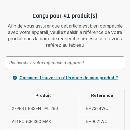
Conçu pour 41 produit(s)
Afin de vous assurer que cet article est bien compatible
avec votre appareil, veuillez saisir la référence de votre
produit dans la barre de recherche ci-dessous ou vous
référez au tableau
Comment trouver la référence de mon produit ?
Produit
Référence
X-PERT ESSENTIAL 260
RH7324WO
AIR FORCE 360 MAX
RH9021WO