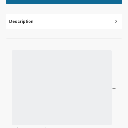
Description