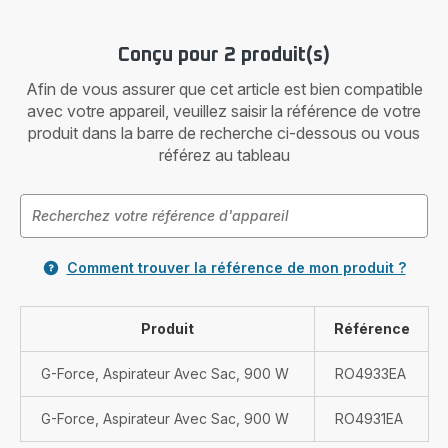
Conçu pour 2 produit(s)
Afin de vous assurer que cet article est bien compatible
avec votre appareil, veuillez saisir la référence de votre
produit dans la barre de recherche ci-dessous ou vous
référez au tableau
Comment trouver la référence de mon produit ?
Produit
Référence
G-Force, Aspirateur Avec Sac, 900 W
RO4933EA
G-Force, Aspirateur Avec Sac, 900 W
RO4931EA