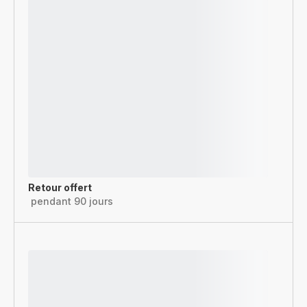
Retour offert
pendant 90 jours