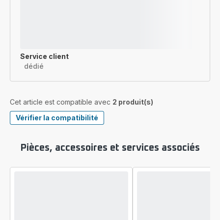
Service client
dédié
Cet article est compatible avec
2 produit(s)
Vérifier la compatibilité
Pièces, accessoires et services associés