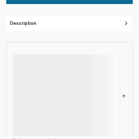
Description