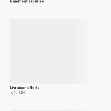
Paiement sécurisé
Livraison offerte
dès 30€