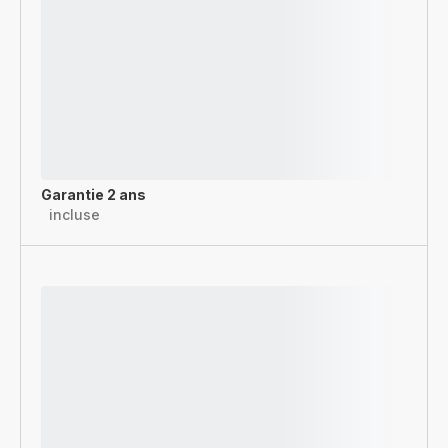
Garantie 2 ans
incluse