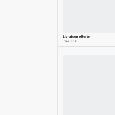
Livraison offerte
dès 30€