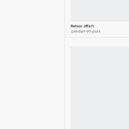
Retour offert
pendant 90 jours