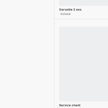
Garantie 2 ans
incluse
Service client