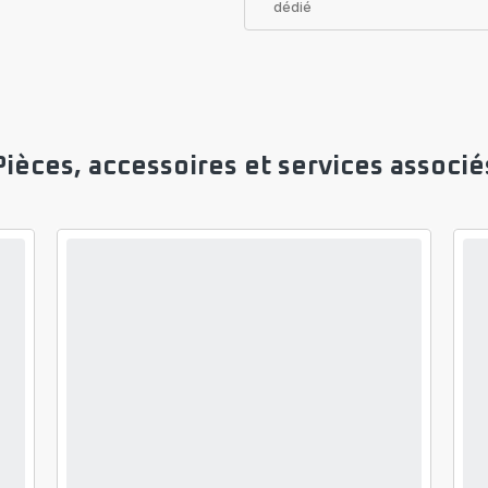
dédié
Pièces, accessoires et services associé