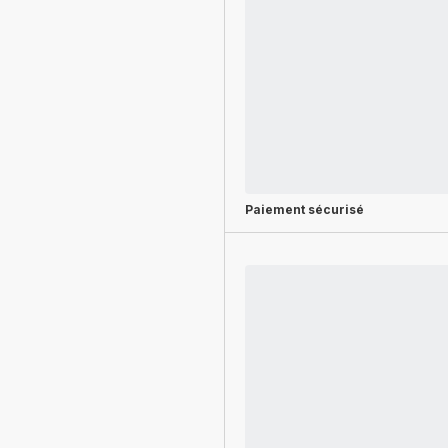
Paiement sécurisé