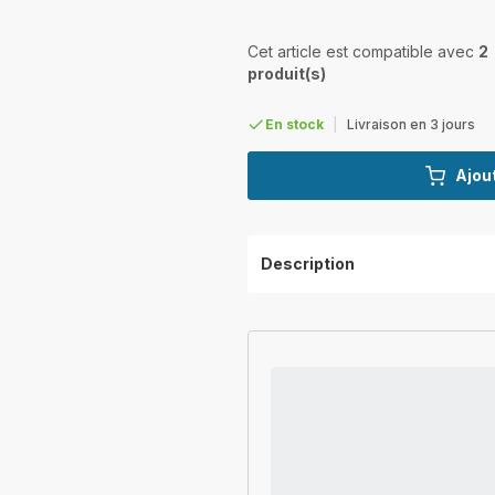
Cet article est compatible avec
2
produit(s)
En stock
|
Livraison en 3 jours
Ajout
Description