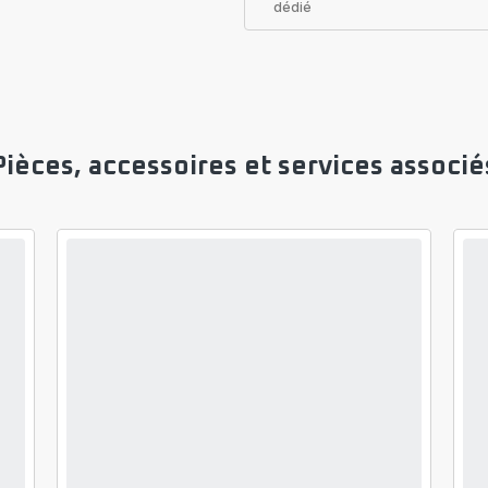
dédié
Pièces, accessoires et services associé