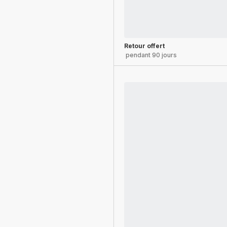
Retour offert
pendant 90 jours