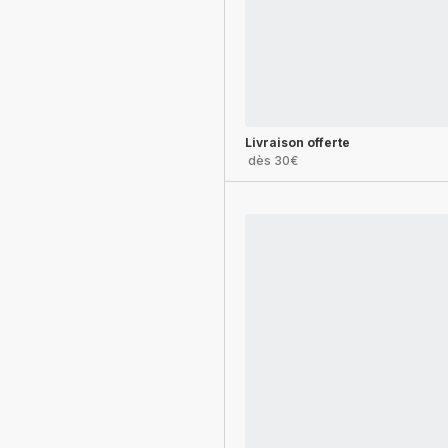
Livraison offerte
dès 30€