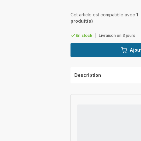
Cet article est compatible avec
1
produit(s)
En stock
|
Livraison en 3 jours
Ajout
Description