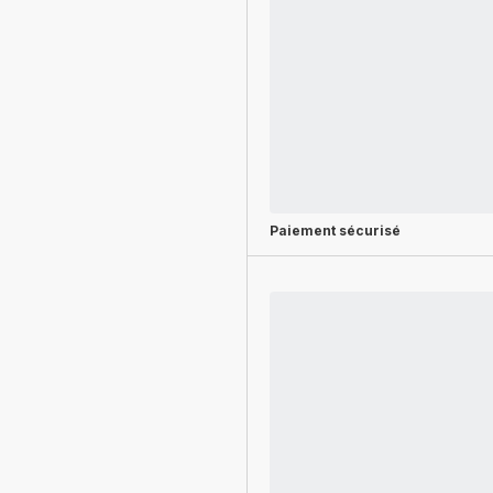
Paiement sécurisé