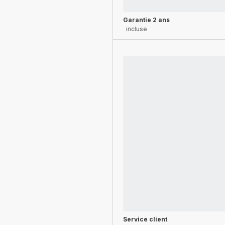
Garantie 2 ans
incluse
Service client