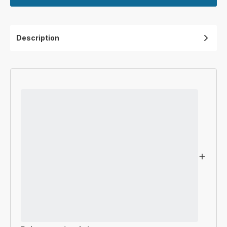
Description