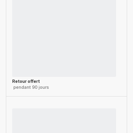
Retour offert
pendant 90 jours