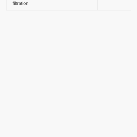
filtration