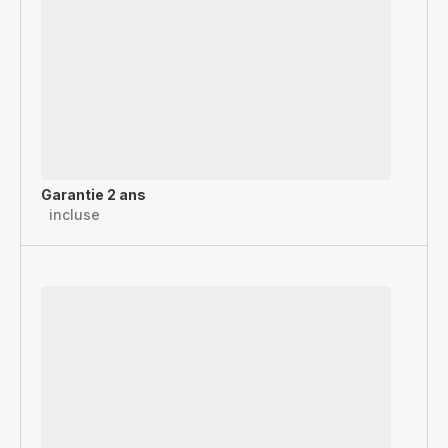
Garantie 2 ans
incluse