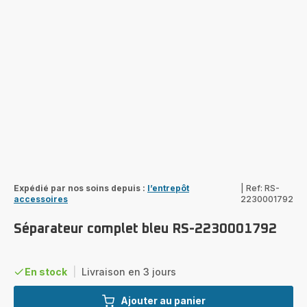
Expédié par nos soins depuis :
l’entrepôt
|
Ref: RS-
accessoires
2230001792
Séparateur complet bleu RS-2230001792
En stock
|
Livraison en 3 jours
Ajouter au panier