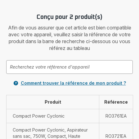
Conçu pour 2 produit(s)
Afin de vous assurer que cet article est bien compatible
avec votre appareil, veuillez saisir la référence de votre
produit dans la barre de recherche ci-dessous ou vous
référez au tableau
Comment trouver la référence de mon produit ?
Produit
Référence
Compact Power Cyclonic
RO3761EA
Compact Power Cyclonic, Aspirateur
sans sac, 750W, Compact, Haute
RO3721EA