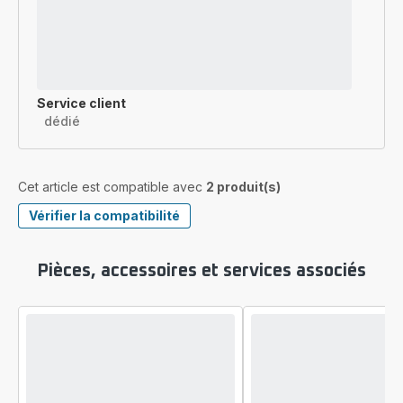
Service client
dédié
Cet article est compatible avec
2 produit(s)
Vérifier la compatibilité
Pièces, accessoires et services associés