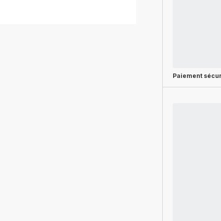
Paiement sécur