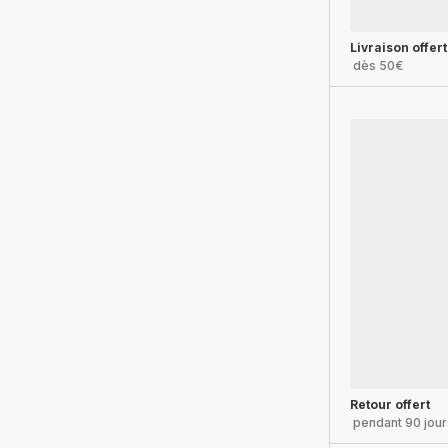
Livraison offer
dès 50€
Retour offert
pendant 90 jour