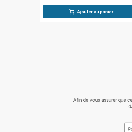
Ajouter au panier
Afin de vous assurer que cet 
d