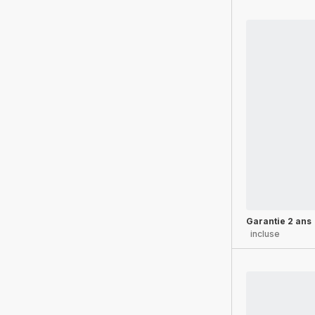
Garantie 2 ans
incluse