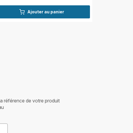
Ajouter au panier
 la référence de votre produit
au