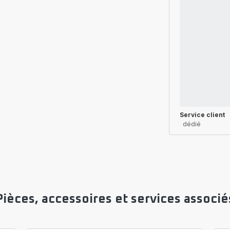
Service client
dédié
Pièces, accessoires et services associé