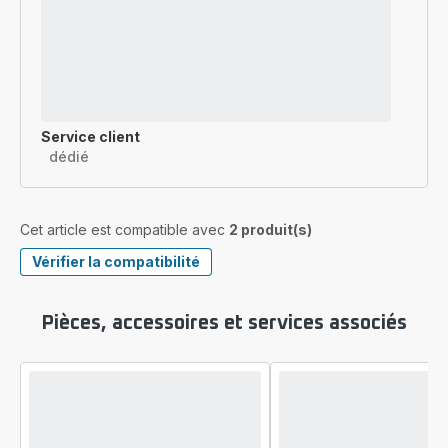
Service client
dédié
Cet article est compatible avec
2 produit(s)
Vérifier la compatibilité
Pièces, accessoires et services associés