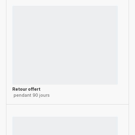
Retour offert
pendant 90 jours