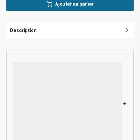
Ajouter au panier
Description