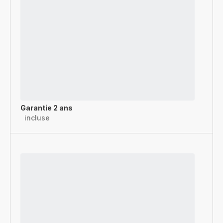
Garantie 2 ans
incluse