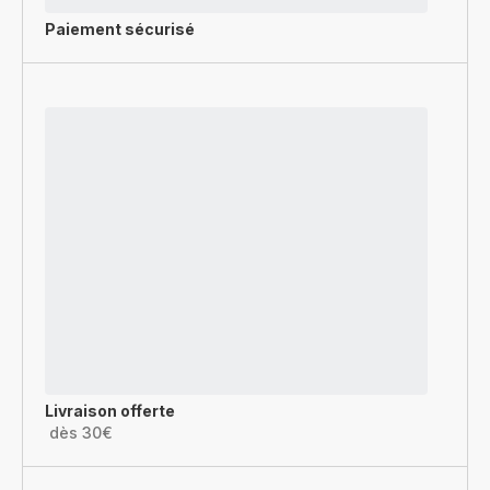
Paiement sécurisé
Livraison offerte
dès 30€