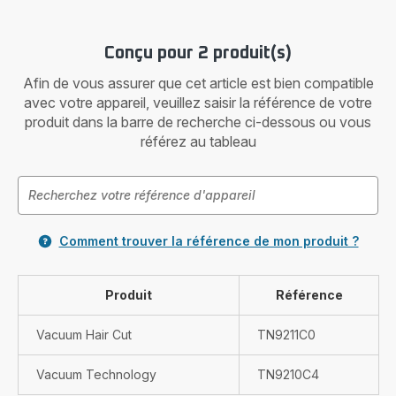
Conçu pour 2 produit(s)
Afin de vous assurer que cet article est bien compatible
avec votre appareil, veuillez saisir la référence de votre
produit dans la barre de recherche ci-dessous ou vous
référez au tableau
Comment trouver la référence de mon produit ?
Produit
Référence
Vacuum Hair Cut
TN9211C0
Vacuum Technology
TN9210C4