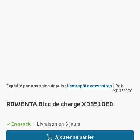
Expédié par nos soins depuis :
l’entrepôt accessoires
|
Ref:
XD3510E0
ROWENTA Bloc de charge XD3510E0
En stock
|
Livraison en 3 jours
Ajouter au panier