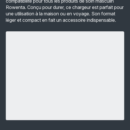
compatibilité pour tous les produits de soin masculin
Rowenta. Conçu pour durer, ce chargeur est parfait pour
une utilisation à la maison ou en voyage. Son format
léger et compact en fait un accessoire indispensable.