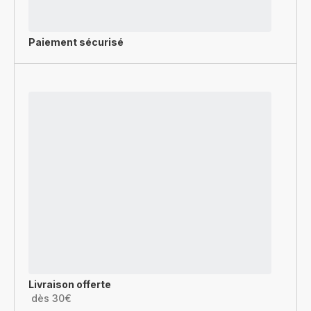
Paiement sécurisé
Livraison offerte
dès 30€