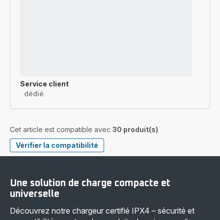
Service client
dédié
Cet article est compatible avec
30 produit(s)
Vérifier la compatibilité
Une solution de charge compacte et
universelle
Découvrez notre chargeur certifié IPX4 – sécurité et