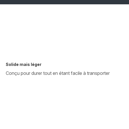
Solide mais léger
Conçu pour durer tout en étant facile à transporter