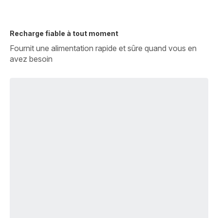
Recharge fiable à tout moment
Fournit une alimentation rapide et sûre quand vous en
avez besoin