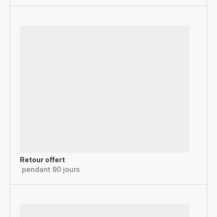
Retour offert
pendant 90 jours