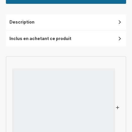
Description
Inclus en achetant ce produit