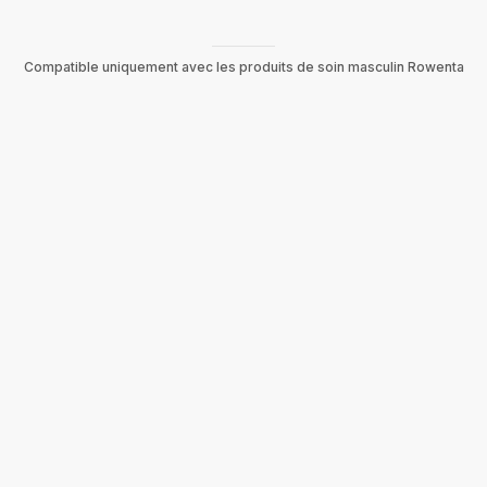
Compatible uniquement avec les produits de soin masculin Rowenta