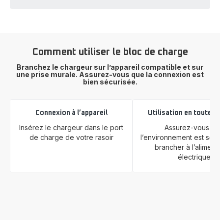
Comment utiliser le bloc de charge
Branchez le chargeur sur l’appareil compatible et sur
une prise murale. Assurez-vous que la connexion est
bien sécurisée.
Connexion à l’appareil
Utilisation en toute s
Insérez le chargeur dans le port
Assurez-vous qu
de charge de votre rasoir
l’environnement est sec
brancher à l’aliment
électrique