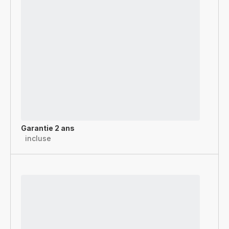
Garantie 2 ans
incluse