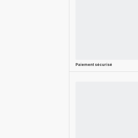
Paiement sécurisé