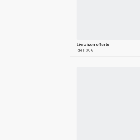
Livraison offerte
dès 30€