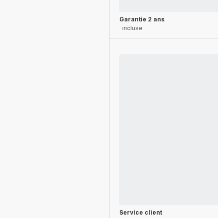
Garantie 2 ans
incluse
Service client