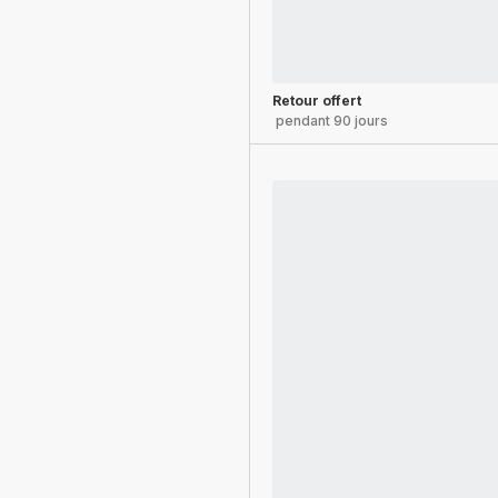
Retour offert
pendant 90 jours