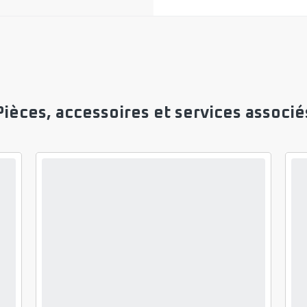
Pièces, accessoires et services associé