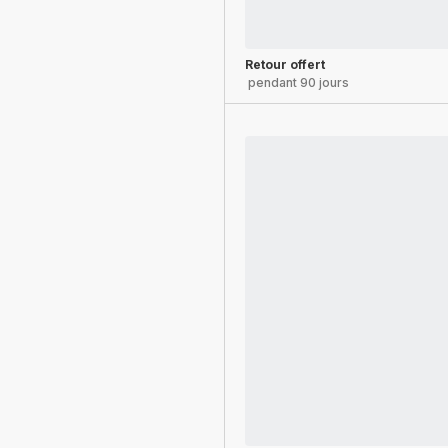
Retour offert
pendant 90 jours