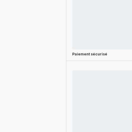
Paiement sécurisé