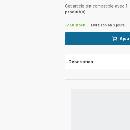
Cet article est compatible avec
1
produit(s)
En stock
|
Livraison en 3 jours
Ajout
Description