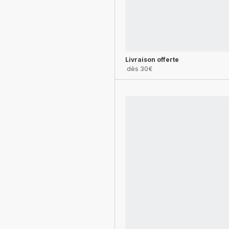
Livraison offerte
dès 30€