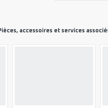
Pièces, accessoires et services associé