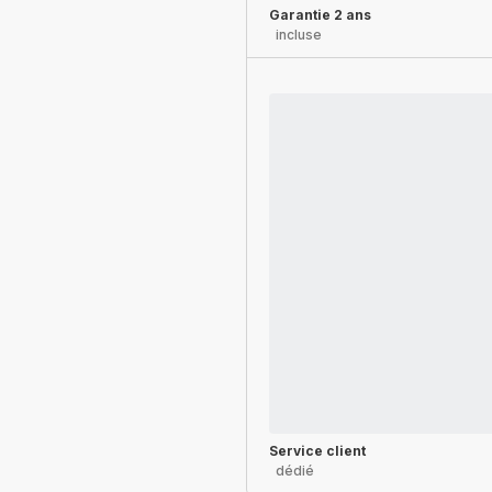
Garantie 2 ans
incluse
Service client
dédié