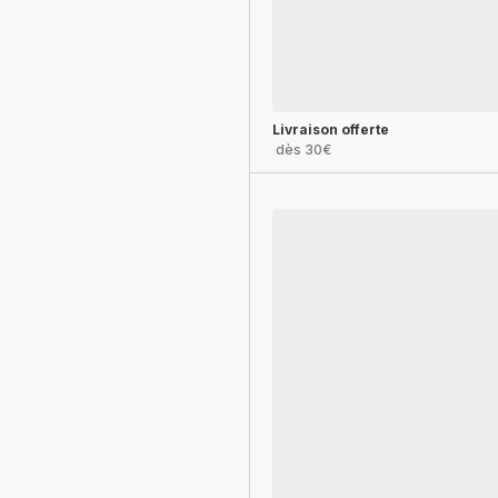
Livraison offerte
dès 30€