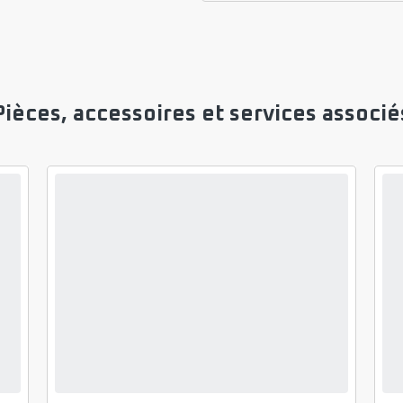
Pièces, accessoires et services associé