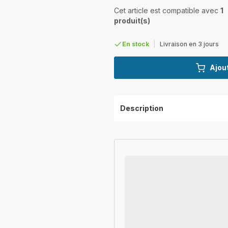
Cet article est compatible avec
1
produit(s)
En stock
|
Livraison en 3 jours
Ajout
Description