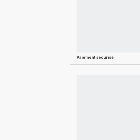
Paiement sécurisé