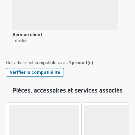
Service client
dédié
Cet article est compatible avec
1 produit(s)
Vérifier la compatibilité
Pièces, accessoires et services associés