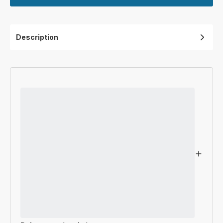
Description