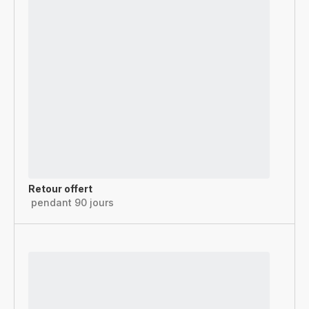
Retour offert
pendant 90 jours