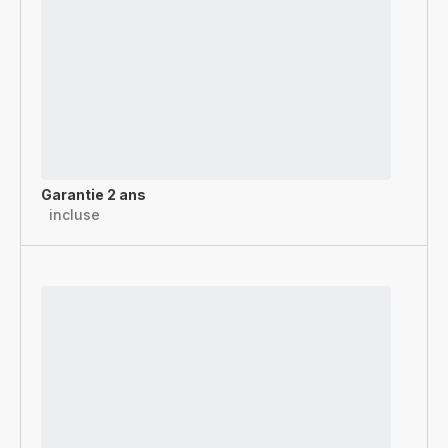
Garantie 2 ans
incluse