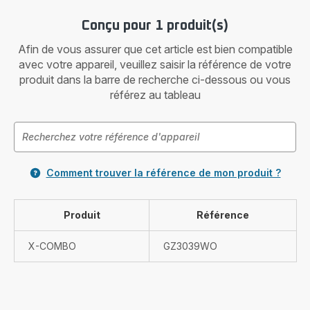
Conçu pour 1 produit(s)
Afin de vous assurer que cet article est bien compatible
avec votre appareil, veuillez saisir la référence de votre
produit dans la barre de recherche ci-dessous ou vous
référez au tableau
Comment trouver la référence de mon produit ?
Produit
Référence
X-COMBO
GZ3039WO