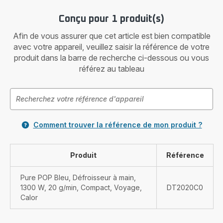
Conçu pour 1 produit(s)
Afin de vous assurer que cet article est bien compatible
avec votre appareil, veuillez saisir la référence de votre
produit dans la barre de recherche ci-dessous ou vous
référez au tableau
Comment trouver la référence de mon produit ?
Produit
Référence
Pure POP Bleu, Défroisseur à main,
1300 W, 20 g/min, Compact, Voyage,
DT2020C0
Calor