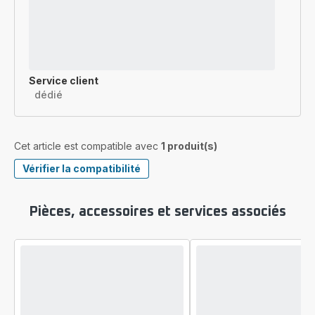
Service client
dédié
Cet article est compatible avec
1 produit(s)
Vérifier la compatibilité
Pièces, accessoires et services associés