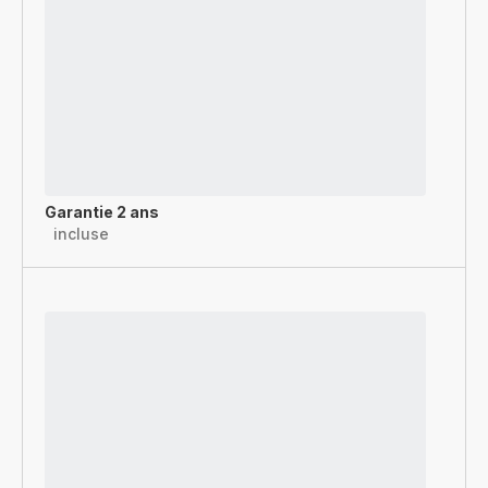
Garantie 2 ans
incluse