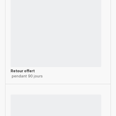
Retour offert
pendant 90 jours