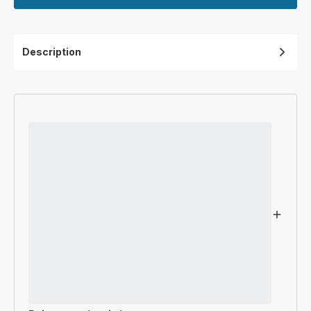
Description