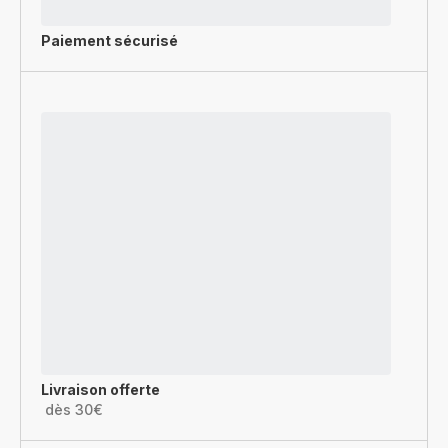
Paiement sécurisé
Livraison offerte
dès 30€