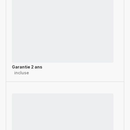
Garantie 2 ans
incluse