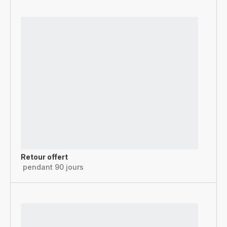
Retour offert
pendant 90 jours