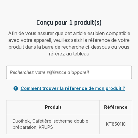
Conçu pour 1 produit(s)
Afin de vous assurer que cet article est bien compatible
avec votre appareil, veuillez saisir la référence de votre
produit dans la barre de recherche ci-dessous ou vous
référez au tableau
Comment trouver la référence de mon produit ?
Produit
Référence
Duothek, Cafetière isotherme double
KT850110
préparation, KRUPS