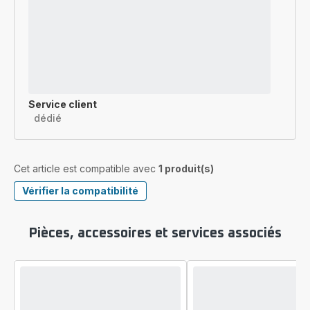
Service client
dédié
Cet article est compatible avec
1 produit(s)
Vérifier la compatibilité
Pièces, accessoires et services associés