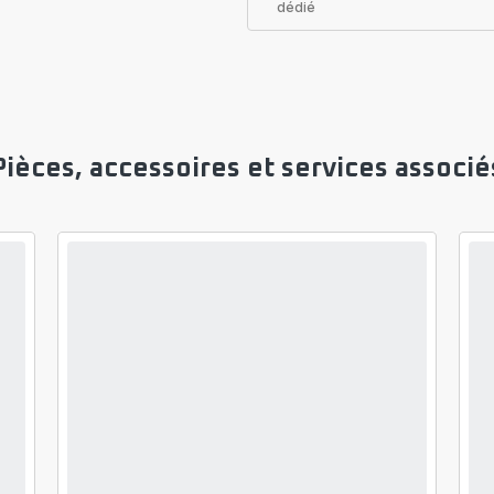
dédié
Pièces, accessoires et services associé