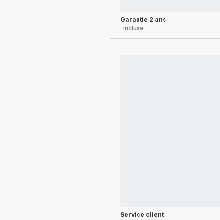
Garantie 2 ans
incluse
Service client