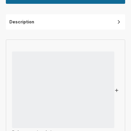
Description