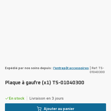
Expédié par nos soins depuis :
l’entrepôt accessoires
|
Ref: TS-
01040300
Plaque à gaufre (x1) TS-01040300
En stock
|
Livraison en 3 jours
Ajouter au panier