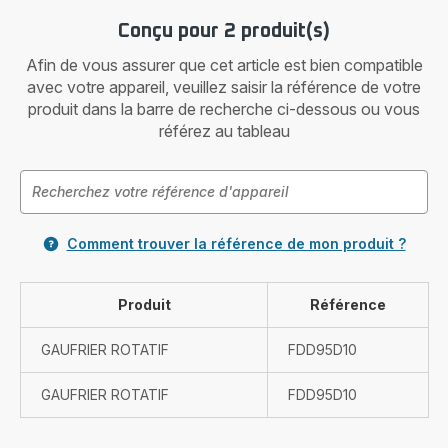
Conçu pour 2 produit(s)
Afin de vous assurer que cet article est bien compatible
avec votre appareil, veuillez saisir la référence de votre
produit dans la barre de recherche ci-dessous ou vous
référez au tableau
Comment trouver la référence de mon produit ?
Produit
Référence
GAUFRIER ROTATIF
FDD95D10
GAUFRIER ROTATIF
FDD95D10