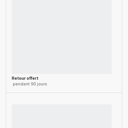
Retour offert
pendant 90 jours