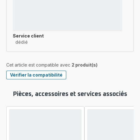
Service client
dédié
Cet article est compatible avec
2 produit(s)
Vérifier la compatibilité
Pièces, accessoires et services associés