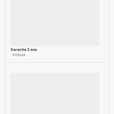
Garantie 2 ans
incluse