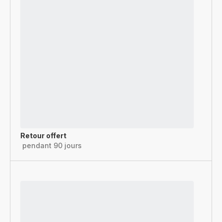
Retour offert
pendant 90 jours