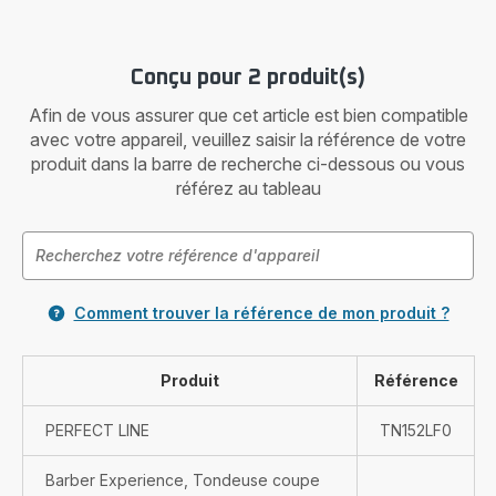
Conçu pour 2 produit(s)
Afin de vous assurer que cet article est bien compatible
avec votre appareil, veuillez saisir la référence de votre
produit dans la barre de recherche ci-dessous ou vous
référez au tableau
Comment trouver la référence de mon produit ?
Produit
Référence
PERFECT LINE
TN152LF0
Barber Experience, Tondeuse coupe