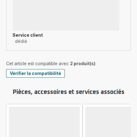
Service client
dédié
Cet article est compatible avec
2 produit(s)
Vérifier la compatibilité
Pièces, accessoires et services associés