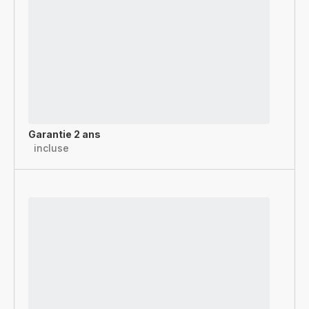
Garantie 2 ans
incluse