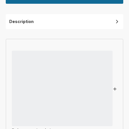
Description