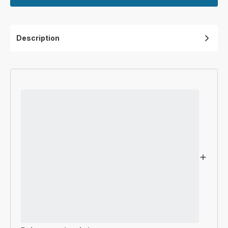
Description