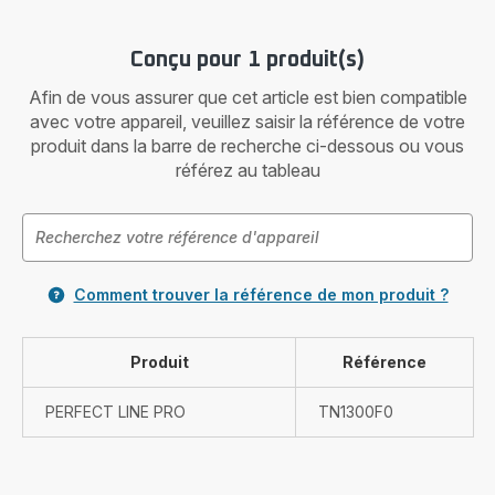
Conçu pour 1 produit(s)
Afin de vous assurer que cet article est bien compatible
avec votre appareil, veuillez saisir la référence de votre
produit dans la barre de recherche ci-dessous ou vous
référez au tableau
Comment trouver la référence de mon produit ?
Produit
Référence
PERFECT LINE PRO
TN1300F0