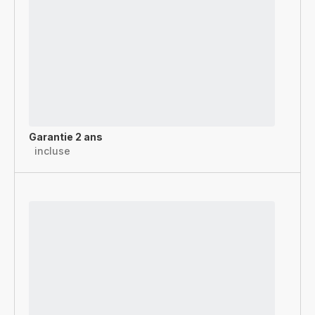
Garantie 2 ans
incluse