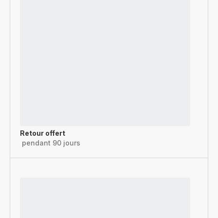
Retour offert
pendant 90 jours