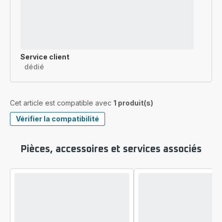
Service client
dédié
Cet article est compatible avec
1 produit(s)
Vérifier la compatibilité
Pièces, accessoires et services associés