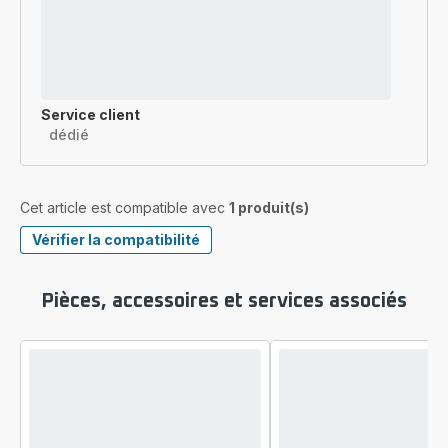
Service client
dédié
Cet article est compatible avec
1 produit(s)
Vérifier la compatibilité
Pièces, accessoires et services associés