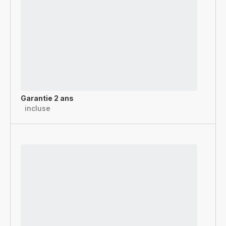
Garantie 2 ans
incluse