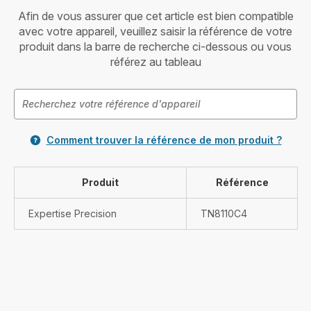
Afin de vous assurer que cet article est bien compatible
avec votre appareil, veuillez saisir la référence de votre
produit dans la barre de recherche ci-dessous ou vous
référez au tableau
Comment trouver la référence de mon produit ?
Produit
Référence
Expertise Precision
TN8110C4