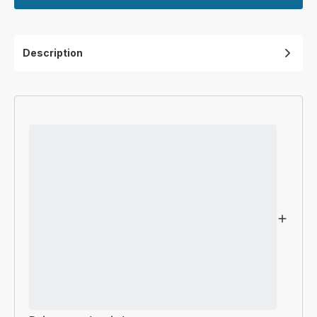
Description