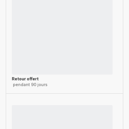
Retour offert
pendant 90 jours