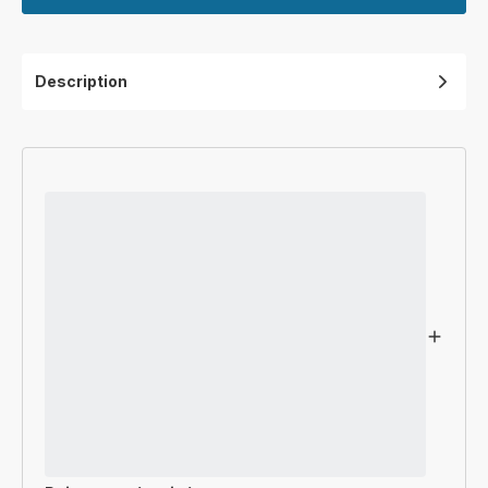
Description