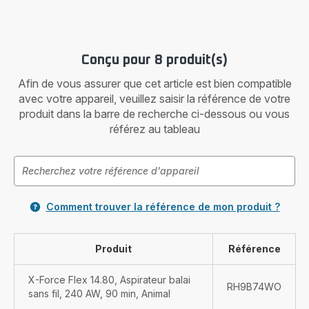
Conçu pour 8 produit(s)
Afin de vous assurer que cet article est bien compatible
avec votre appareil, veuillez saisir la référence de votre
produit dans la barre de recherche ci-dessous ou vous
référez au tableau
Comment trouver la référence de mon produit ?
Produit
Référence
X-Force Flex 14.80, Aspirateur balai
RH9B74WO
sans fil, 240 AW, 90 min, Animal